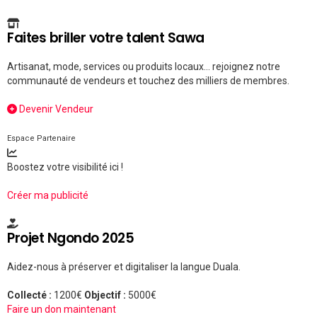
Faites briller votre talent Sawa
Artisanat, mode, services ou produits locaux... rejoignez notre
communauté de vendeurs et touchez des milliers de membres.
Devenir Vendeur
Espace Partenaire
Boostez votre visibilité ici !
Créer ma publicité
Projet Ngondo 2025
Aidez-nous à préserver et digitaliser la langue Duala.
Collecté :
1200€
Objectif :
5000€
Faire un don maintenant