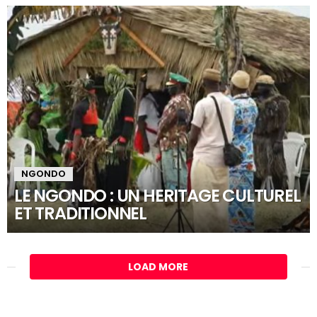
NGONDO
LE NGONDO : UN HERITAGE CULTUREL
ET TRADITIONNEL
LOAD MORE