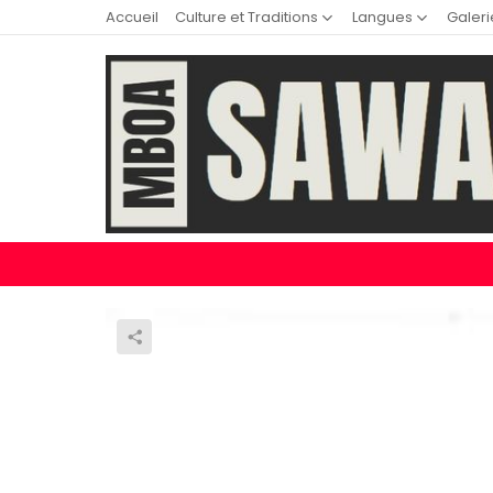
Accueil
Culture et Traditions
Langues
Galeri