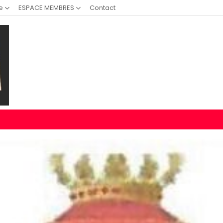
e
ESPACE MEMBRES
Contact