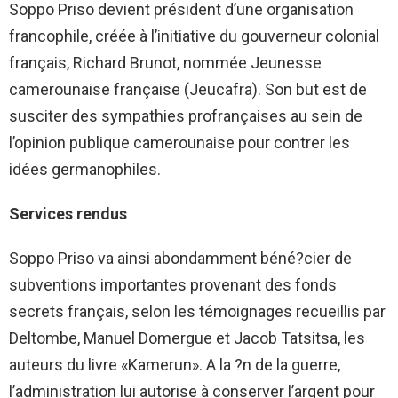
Soppo Priso devient président d’une organisation
francophile, créée à l’initiative du gouverneur colonial
français, Richard Brunot, nommée Jeunesse
camerounaise française (Jeucafra). Son but est de
susciter des sympathies profrançaises au sein de
l’opinion publique camerounaise pour contrer les
idées germanophiles.
Services rendus
Soppo Priso va ainsi abondamment béné?cier de
subventions importantes provenant des fonds
secrets français, selon les témoignages recueillis par
Deltombe, Manuel Domergue et Jacob Tatsitsa, les
auteurs du livre «Kamerun». A la ?n de la guerre,
l’administration lui autorise à conserver l’argent pour