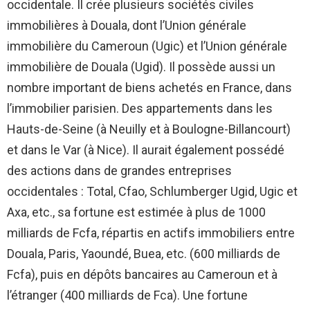
occidentale. Il crée plusieurs sociétés civiles
immobilières à Douala, dont l’Union générale
immobilière du Cameroun (Ugic) et l’Union générale
immobilière de Douala (Ugid). Il possède aussi un
nombre important de biens achetés en France, dans
l’immobilier parisien. Des appartements dans les
Hauts-de-Seine (à Neuilly et à Boulogne-Billancourt)
et dans le Var (à Nice). Il aurait également possédé
des actions dans de grandes entreprises
occidentales : Total, Cfao, Schlumberger Ugid, Ugic et
Axa, etc., sa fortune est estimée à plus de 1000
milliards de Fcfa, répartis en actifs immobiliers entre
Douala, Paris, Yaoundé, Buea, etc. (600 milliards de
Fcfa), puis en dépôts bancaires au Cameroun et à
l’étranger (400 milliards de Fca). Une fortune