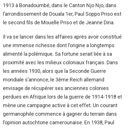
1913 à Bonadoumbé, dans le Canton Njo Njo, dans
l’arrondissement de Douala 1er, Paul Soppo Priso est
le second fils de Mouelle Priso et de Jeanne Dina.
Il va se lancer dans les affaires après avoir constitué
une immense richesse dont l’origine a longtemps
alimenté la polémique. Sa fortune serait liée à sa
proximité avec les milieux coloniaux français. Dans
les années 1930, alors que la Seconde Guerre
mondiale s’annonce, le 3ème Reich allemand
envisage de récupérer ses anciennes colonies
perdues en Afrique lors de la guerre de 1914-1918 et
mène une campagne active à cet effet. Un courant
germanophile commence à gagner du terrain dans
l’opinion autochtone camerounaise. En 1938, Paul