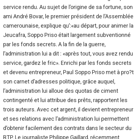
service rendu. Au sujet de l’origine de sa fortune, son
ami André Bovar, le premier président de l’Assemblée
camerounaise, explique qu’:«au départ, pour animer la
Jeucafra, Soppo Priso était largement subventionné
par les fonds secrets. A la fin de la guerre,
l’administration lui a dit : «après tout, vous avez rendu
service, gardez le fric». Enrichi par les fonds secrets
et devenu entrepreneur, Paul Soppo Priso met à pro?t
son carnet d’adresses politique, grâce auquel,
l’administration lui alloue des quotas de ciment
contingenté et lui attribue des prêts, rapportent les
trois auteurs. Avec cet argent, il devient entrepreneur
et ses relations avec l’administration lui permettent
d’obtenir facilement des contrats dans le secteur du
BTP. Le journaliste Philippe Gaillard, récemment