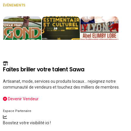
ÉVÉNEMENTS
VOIR TOUT
Faites briller votre talent Sawa
Artisanat, mode, services ou produits locaux... rejoignez notre
communauté de vendeurs et touchez des milliers de membres.
Devenir Vendeur
Espace Partenaire
Boostez votre visibilité ici !