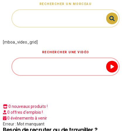
RECHERCHER UN MORCEAU
[mboa_video_grid]
RECHERCHER UNE VIDÉO
0 nouveaux produits !
0 offres d'emplois !
0 événements à venir
Erreur : Mot manquant
Besoin de recruter ou de travailler ?