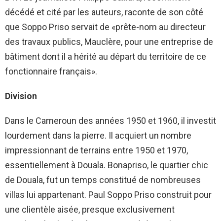
décédé et cité par les auteurs, raconte de son côté
que Soppo Priso servait de «prête-nom au directeur
des travaux publics, Mauclère, pour une entreprise de
bâtiment dont il a hérité au départ du territoire de ce
fonctionnaire français».
Division
Dans le Cameroun des années 1950 et 1960, il investit
lourdement dans la pierre. Il acquiert un nombre
impressionnant de terrains entre 1950 et 1970,
essentiellement à Douala. Bonapriso, le quartier chic
de Douala, fut un temps constitué de nombreuses
villas lui appartenant. Paul Soppo Priso construit pour
une clientèle aisée, presque exclusivement