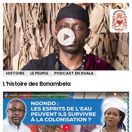
HISTOIRE
LE PEUPLE
PODCAST EN DUALA
L’histoire des Bonambela