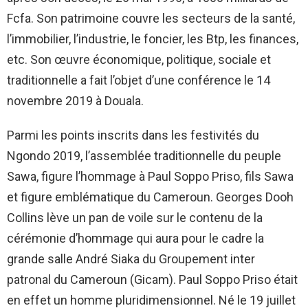
Fcfa. Son patrimoine couvre les secteurs de la santé,
l’immobilier, l’industrie, le foncier, les Btp, les finances,
etc. Son œuvre économique, politique, sociale et
traditionnelle a fait l’objet d’une conférence le 14
novembre 2019 à Douala.
Parmi les points inscrits dans les festivités du
Ngondo 2019, l’assemblée traditionnelle du peuple
Sawa, figure l’hommage à Paul Soppo Priso, fils Sawa
et figure emblématique du Cameroun. Georges Dooh
Collins lève un pan de voile sur le contenu de la
cérémonie d’hommage qui aura pour le cadre la
grande salle André Siaka du Groupement inter
patronal du Cameroun (Gicam). Paul Soppo Priso était
en effet un homme pluridimensionnel. Né le 19 juillet