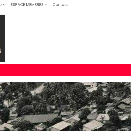
e
ESPACE MEMBRES
Contact