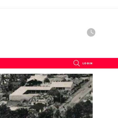
SEARCH
LOGIN