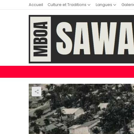
Accueil
Culture et Traditions
Langues
Galeri