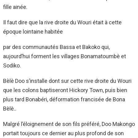
fille ainée.
Il faut dire que la rive droite du Wouri était à cette
époque lointaine habitée
par des communautés Bassa et Bakoko qui,
aujourd’hui forment les villages Bonamatoumbè et
Sodiko.
Bèlè Doo s’installe dont sur cette rive droite du Wouri
que les colons baptiseront Hickory Town, puis bien
plus tard Bonabéri, déformation francisée de Bona
Bèlè..
Malgré l’éloignement de son fils préféré, Doo Makongo
portait toujours ce dernier au plus profond de son