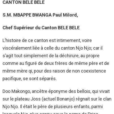
CANTON
BELE BELE
S.M. MBAPPE BWANGA Paul Milord,
Chef Supérieur du Canton BELE BELE
L’histoire de ce canton est intimement, voire
viscéralement liée à celle du canton Njo Njo; car il
s’agit tout simplement de la déchirure, au propre
comme au figuré de deux frères de même père et de
même mère qi, pour des raison de non coexistence
pacifique, se sont séparés.
Doo Makongo, ancêtre éponyme des bellois, qui vivait
sur le plateau Joss (actuel Bonanjo) régnait sur le clan
Njo Njo. Il était le père de plusieurs enfants, parmi