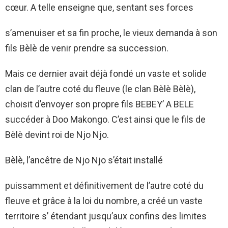
cœur. A telle enseigne que, sentant ses forces
s’amenuiser et sa fin proche, le vieux demanda à son
fils Bèlè de venir prendre sa succession.
Mais ce dernier avait déjà fondé un vaste et solide
clan de l’autre coté du fleuve (le clan Bèlè Bèlè),
choisit d’envoyer son propre fils BEBEY’ A BELE
succéder à Doo Makongo. C’est ainsi que le fils de
Bèlè devint roi de Njo Njo.
Bèlè, l’ancêtre de Njo Njo s’était installé
puissamment et définitivement de l’autre coté du
fleuve et grâce à la loi du nombre, a créé un vaste
territoire s’ étendant jusqu’aux confins des limites