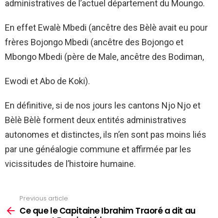
administratives de l’actuel département du Moungo.
En effet Ewalè Mbedi (ancêtre des Bèlè avait eu pour
frères Bojongo Mbedi (ancêtre des Bojongo et
Mbongo Mbedi (père de Male, ancêtre des Bodiman,
Ewodi et Abo de Koki).
En définitive, si de nos jours les cantons Njo Njo et
Bèlè Bèlè forment deux entités administratives
autonomes et distinctes, ils n’en sont pas moins liés
par une généalogie commune et affirmée par les
vicissitudes de l’histoire humaine.
Previous article
See
more
Ce que le Capitaine Ibrahim Traoré a dit au