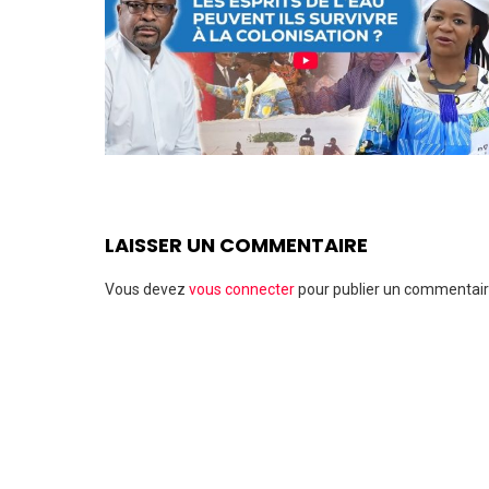
LAISSER UN COMMENTAIRE
Vous devez
vous connecter
pour publier un commentair