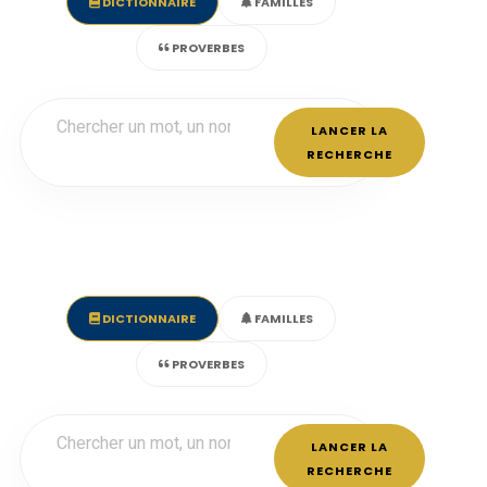
DICTIONNAIRE
FAMILLES
PROVERBES
LANCER LA
RECHERCHE
DICTIONNAIRE
FAMILLES
PROVERBES
LANCER LA
RECHERCHE