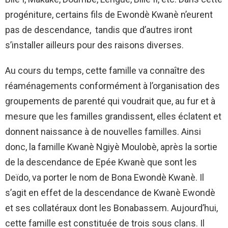
progéniture, certains fils de Ewondè Kwanè n’eurent
pas de descendance, tandis que d’autres iront
s’installer ailleurs pour des raisons diverses.
Au cours du temps, cette famille va connaître des
réaménagements conformément à l’organisation des
groupements de parenté qui voudrait que, au fur et à
mesure que les familles grandissent, elles éclatent et
donnent naissance à de nouvelles familles. Ainsi
donc, la famille Kwanè Ngiyè Moulobè, après la sortie
de la descendance de Epée Kwanè que sont les
Deïdo, va porter le nom de Bona Ewondè Kwanè. Il
s’agit en effet de la descendance de Kwanè Ewondè
et ses collatéraux dont les Bonabassem. Aujourd’hui,
cette famille est constituée de trois sous clans. Il