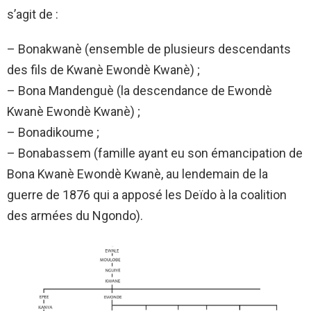
s’agit de :
– Bonakwanè (ensemble de plusieurs descendants
des fils de Kwanè Ewondè Kwanè) ;
– Bona Mandenguè (la descendance de Ewondè
Kwanè Ewondè Kwanè) ;
– Bonadikoume ;
– Bonabassem (famille ayant eu son émancipation de
Bona Kwanè Ewondè Kwanè, au lendemain de la
guerre de 1876 qui a apposé les Deïdo à la coalition
des armées du Ngondo).