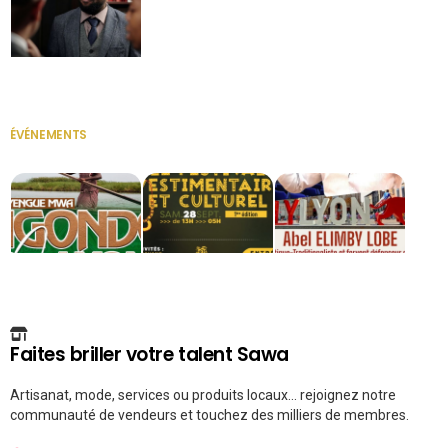
Secrétaire
ÉVÉNEMENTS
VOIR TOUT
Faites briller votre talent Sawa
Artisanat, mode, services ou produits locaux... rejoignez notre
communauté de vendeurs et touchez des milliers de membres.