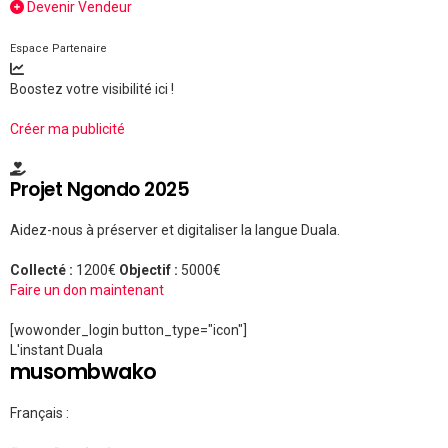
Devenir Vendeur
Espace Partenaire
Boostez votre visibilité ici !
Créer ma publicité
Projet Ngondo 2025
Aidez-nous à préserver et digitaliser la langue Duala.
Collecté :
1200€
Objectif :
5000€
Faire un don maintenant
[wowonder_login button_type="icon"]
L'instant Duala
musombwako
Français :