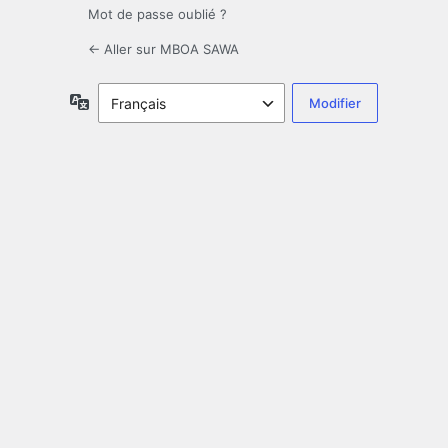
Mot de passe oublié ?
← Aller sur MBOA SAWA
Langue