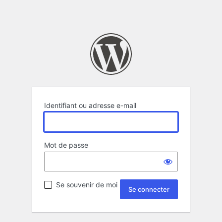
Identifiant ou adresse e-mail
Mot de passe
Se souvenir de moi