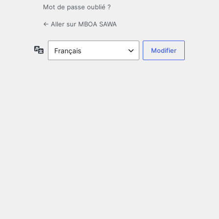
Mot de passe oublié ?
← Aller sur MBOA SAWA
Langue