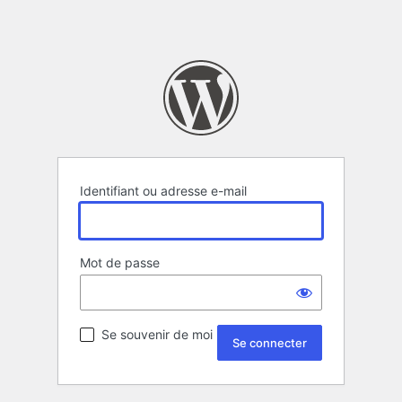
Identifiant ou adresse e-mail
Mot de passe
Se souvenir de moi