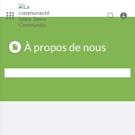
À propos de nous