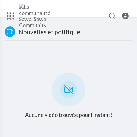
Nouvelles et politique
Aucune vidéo trouvée pour l'instant!