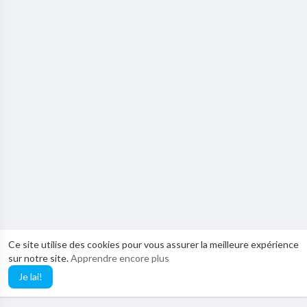
Ce site utilise des cookies pour vous assurer la meilleure expérience
sur notre site.
Apprendre encore plus
Je lai!