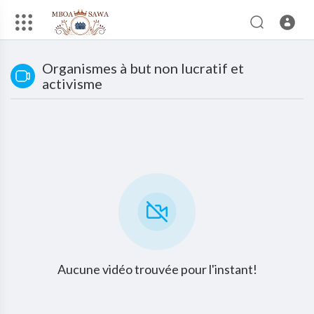
Organismes à but non lucratif et
activisme
Aucune vidéo trouvée pour l'instant!