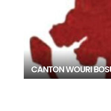
CANTON WOURI BOS