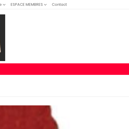
e
ESPACE MEMBRES
Contact