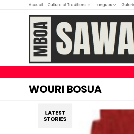
Accueil
Culture et Traditions
Langues
Galeri
WOURI BOSUA
LATEST
STORIES