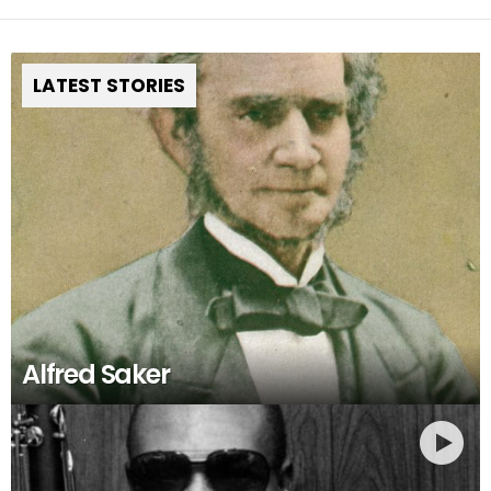
LATEST STORIES
Alfred Saker