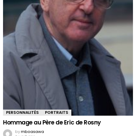
PERSONNALITÉS
PORTRAITS
Hommage au Père de Eric de Rosny
by
mboasawa