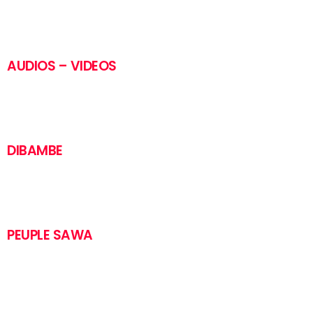
AUDIOS – VIDEOS
DIBAMBE
PEUPLE SAWA