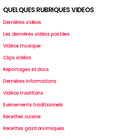
QUELQUES RUBRIQUES VIDEOS
Dernières vidéos
Les dernières vidéos postées
Vidéos musique
Clips vidéos
Reportages et docs
Dernières informations
Vidéos traditions
Evènements traditionnels
Recettes cuisine
Recettes gastronomiques