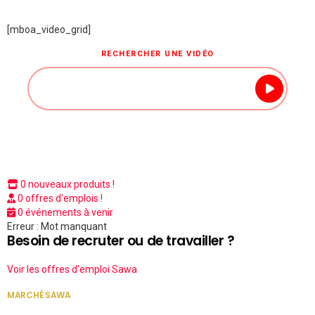
[mboa_video_grid]
RECHERCHER UNE VIDÉO
0 nouveaux produits !
0 offres d'emplois !
0 événements à venir
Erreur : Mot manquant
Besoin de recruter ou de travailler ?
Voir les offres d'emploi Sawa
MARCHÉ SAWA
VOIR TOUT