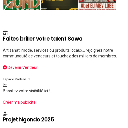
Faites briller votre talent Sawa
Artisanat, mode, services ou produits locaux... rejoignez notre
communauté de vendeurs et touchez des milliers de membres.
Devenir Vendeur
Espace Partenaire
Boostez votre visibilité ici !
Créer ma publicité
Projet Ngondo 2025