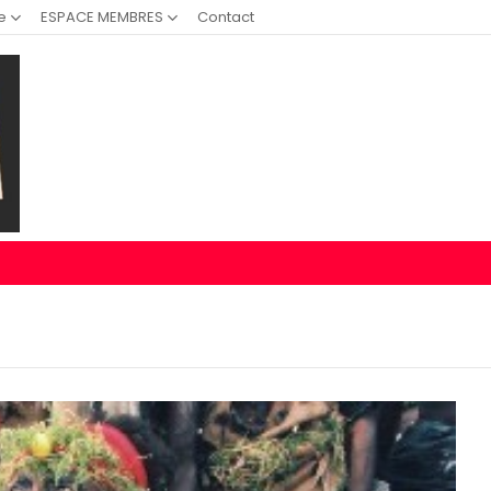
e
ESPACE MEMBRES
Contact