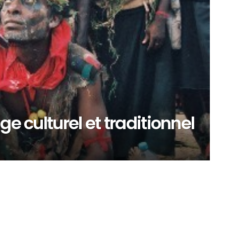
ge culturel et traditionnel