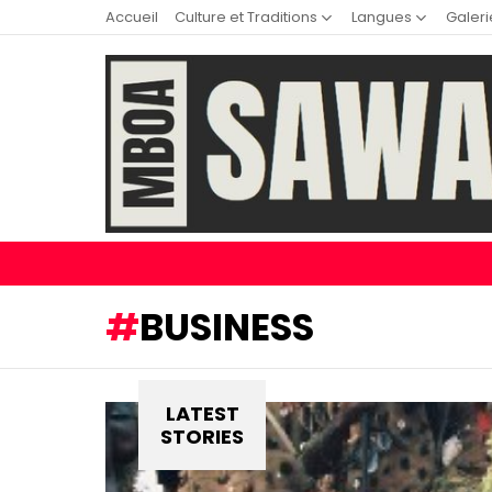
Accueil
Culture et Traditions
Langues
Galeri
BUSINESS
LATEST
STORIES