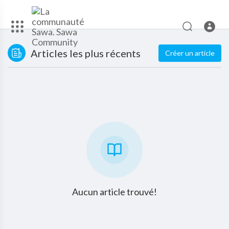
Articles les plus récents
Créer un article
Aucun article trouvé!