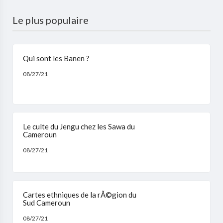
Le plus populaire
Qui sont les Banen ?
08/27/21
Le culte du Jengu chez les Sawa du
Cameroun
08/27/21
Cartes ethniques de la rÃ©gion du
Sud Cameroun
08/27/21