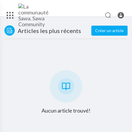
Articles les plus récents
Créer un article
Aucun article trouvé!