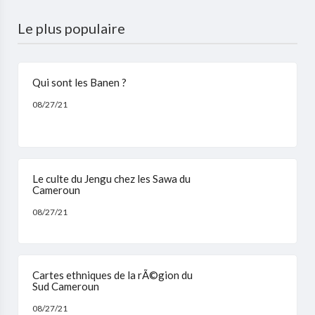
Le plus populaire
Qui sont les Banen ?
08/27/21
Le culte du Jengu chez les Sawa du
Cameroun
08/27/21
Cartes ethniques de la rÃ©gion du
Sud Cameroun
08/27/21