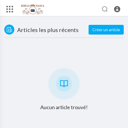
Articles les plus récents
Créer un article
Aucun article trouvé!