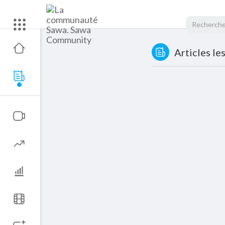
Articles le