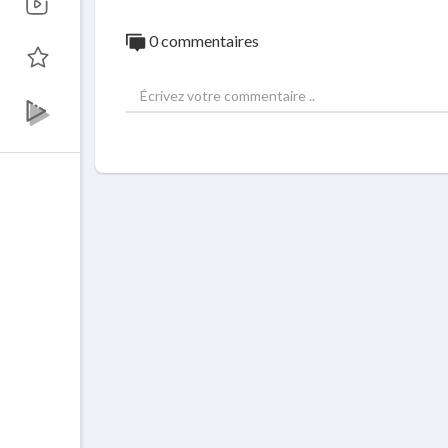
0 commentaires