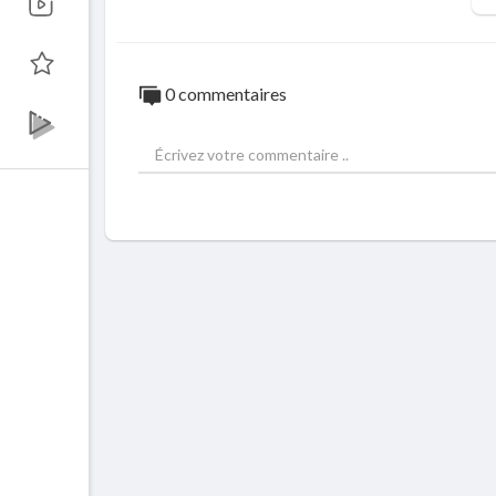
0 commentaires