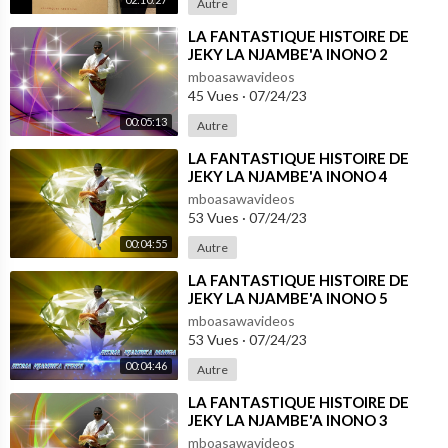
Autre
⁣LA FANTASTIQUE HISTOIRE DE
JEKY LA NJAMBE'A INONO 2
mboasawavideos
45 Vues
·
07/24/23
00:05:13
Autre
⁣LA FANTASTIQUE HISTOIRE DE
JEKY LA NJAMBE'A INONO 4
mboasawavideos
53 Vues
·
07/24/23
00:04:55
Autre
⁣LA FANTASTIQUE HISTOIRE DE
JEKY LA NJAMBE'A INONO 5
mboasawavideos
53 Vues
·
07/24/23
00:04:46
Autre
⁣LA FANTASTIQUE HISTOIRE DE
JEKY LA NJAMBE'A INONO 3
mboasawavideos