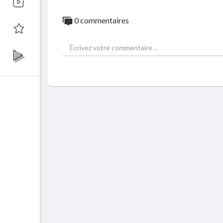
0 commentaires