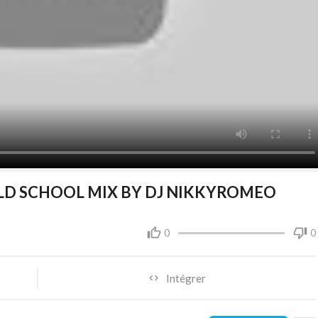
D SCHOOL MIX BY DJ NIKKYROMEO
0
0
Intégrer