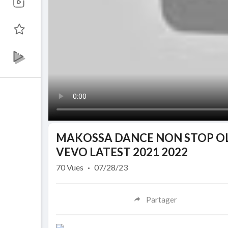
MAKOSSA DANCE NON STOP OL
VEVO LATEST 2021 2022
70
Vues
·
07/28/23
Partager