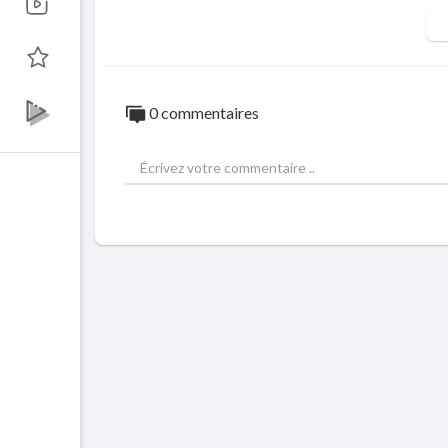
0 commentaires