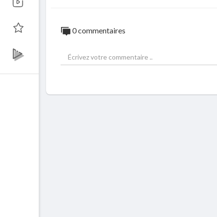
0 commentaires