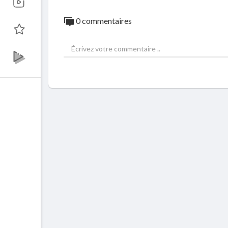
0 commentaires