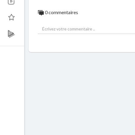
0 commentaires