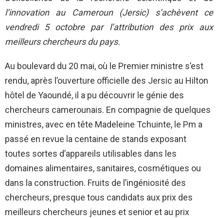
l’innovation au Cameroun (Jersic) s’achèvent ce
vendredi 5 octobre par l’attribution des prix aux
meilleurs chercheurs du pays.
Au boulevard du 20 mai, où le Premier ministre s’est
rendu, après l’ouverture officielle des Jersic au Hilton
hôtel de Yaoundé, il a pu découvrir le génie des
chercheurs camerounais. En compagnie de quelques
ministres, avec en tête Madeleine Tchuinte, le Pm a
passé en revue la centaine de stands exposant
toutes sortes d’appareils utilisables dans les
domaines alimentaires, sanitaires, cosmétiques ou
dans la construction. Fruits de l’ingéniosité des
chercheurs, presque tous candidats aux prix des
meilleurs chercheurs jeunes et senior et au prix