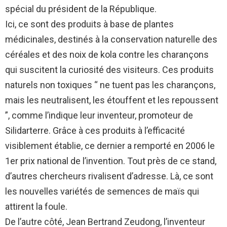
spécial du président de la République.
Ici, ce sont des produits à base de plantes
médicinales, destinés à la conservation naturelle des
céréales et des noix de kola contre les charançons
qui suscitent la curiosité des visiteurs. Ces produits
naturels non toxiques “ ne tuent pas les charançons,
mais les neutralisent, les étouffent et les repoussent
”, comme l’indique leur inventeur, promoteur de
Silidarterre. Grâce à ces produits à l’efficacité
visiblement établie, ce dernier a remporté en 2006 le
1er prix national de l’invention. Tout près de ce stand,
d’autres chercheurs rivalisent d’adresse. Là, ce sont
les nouvelles variétés de semences de maïs qui
attirent la foule.
De l’autre côté, Jean Bertrand Zeudong, l’inventeur