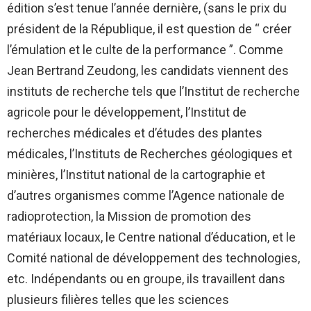
édition s’est tenue l’année dernière, (sans le prix du
président de la République, il est question de “ créer
l’émulation et le culte de la performance ”. Comme
Jean Bertrand Zeudong, les candidats viennent des
instituts de recherche tels que l’Institut de recherche
agricole pour le développement, l’Institut de
recherches médicales et d’études des plantes
médicales, l’Instituts de Recherches géologiques et
minières, l’Institut national de la cartographie et
d’autres organismes comme l’Agence nationale de
radioprotection, la Mission de promotion des
matériaux locaux, le Centre national d’éducation, et le
Comité national de développement des technologies,
etc. Indépendants ou en groupe, ils travaillent dans
plusieurs filières telles que les sciences