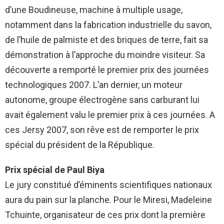
d’une Boudineuse, machine à multiple usage,
notamment dans la fabrication industrielle du savon,
de l’huile de palmiste et des briques de terre, fait sa
démonstration à l’approche du moindre visiteur. Sa
découverte a remporté le premier prix des journées
technologiques 2007. L’an dernier, un moteur
autonome, groupe électrogène sans carburant lui
avait également valu le premier prix à ces journées. A
ces Jersy 2007, son rêve est de remporter le prix
spécial du président de la République.
Prix spécial de Paul Biya
Le jury constitué d’éminents scientifiques nationaux
aura du pain sur la planche. Pour le Miresi, Madeleine
Tchuinte, organisateur de ces prix dont la première