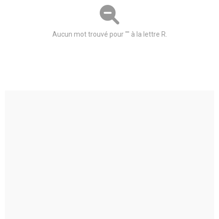
Aucun mot trouvé pour "" à la lettre R.