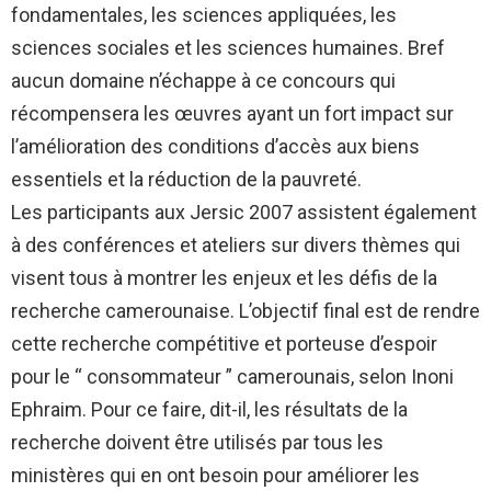
fondamentales, les sciences appliquées, les
sciences sociales et les sciences humaines. Bref
aucun domaine n’échappe à ce concours qui
récompensera les œuvres ayant un fort impact sur
l’amélioration des conditions d’accès aux biens
essentiels et la réduction de la pauvreté.
Les participants aux Jersic 2007 assistent également
à des conférences et ateliers sur divers thèmes qui
visent tous à montrer les enjeux et les défis de la
recherche camerounaise. L’objectif final est de rendre
cette recherche compétitive et porteuse d’espoir
pour le “ consommateur ” camerounais, selon Inoni
Ephraim. Pour ce faire, dit-il, les résultats de la
recherche doivent être utilisés par tous les
ministères qui en ont besoin pour améliorer les