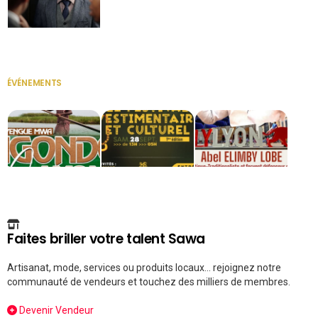
Secrétaire
ÉVÉNEMENTS
VOIR TOUT
Faites briller votre talent Sawa
Artisanat, mode, services ou produits locaux... rejoignez notre
communauté de vendeurs et touchez des milliers de membres.
Devenir Vendeur