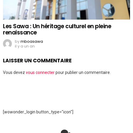
Les Sawa : Un héritage culturel en pleine
renaissance
by
mboasawa
il y a un an
LAISSER UN COMMENTAIRE
Vous devez
vous connecter
pour publier un commentaire.
[wowonder_login button_type="icon"]