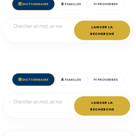
DICTIONNAIRE
FAMILLES
PROVERBES
LANCER LA
RECHERCHE
DICTIONNAIRE
FAMILLES
PROVERBES
LANCER LA
RECHERCHE