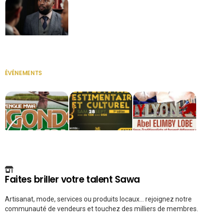
Secrétaire
ÉVÉNEMENTS
VOIR TOUT
Faites briller votre talent Sawa
Artisanat, mode, services ou produits locaux... rejoignez notre
communauté de vendeurs et touchez des milliers de membres.