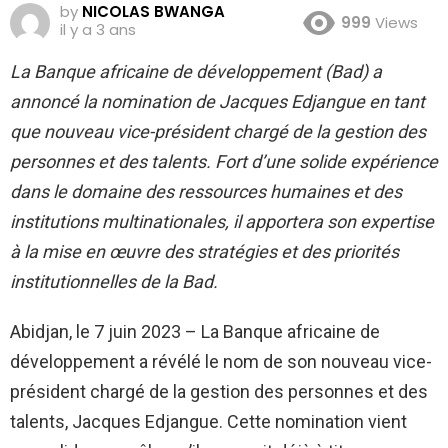
by
NICOLAS BWANGA
999
Views
il y a 3 ans
La Banque africaine de développement (Bad) a
annoncé la nomination de Jacques Edjangue en tant
que nouveau vice-président chargé de la gestion des
personnes et des talents. Fort d’une solide expérience
dans le domaine des ressources humaines et des
institutions multinationales, il apportera son expertise
à la mise en œuvre des stratégies et des priorités
institutionnelles de la Bad.
Abidjan, le 7 juin 2023 – La Banque africaine de
développement a révélé le nom de son nouveau vice-
président chargé de la gestion des personnes et des
talents, Jacques Edjangue. Cette nomination vient