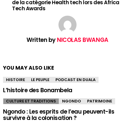
de la catégorie Health tech lors des Africa
Tech Awards
Written by
NICOLAS BWANGA
YOU MAY ALSO LIKE
HISTOIRE
LE PEUPLE
PODCAST EN DUALA
L’histoire des Bonambela
CULTURE ET TRADITIONS
NGONDO
PATRIMOINE
Ngondo : Les esprits de l’eau peuvent-ils
survivre à la colonisation ?