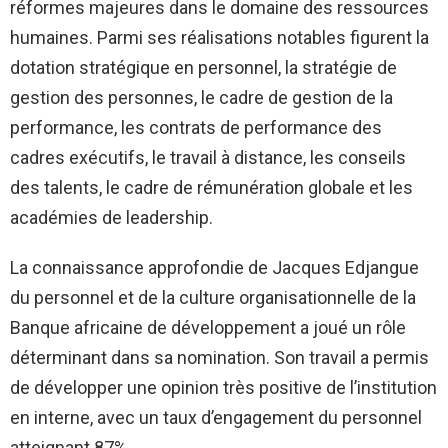
réformes majeures dans le domaine des ressources
humaines. Parmi ses réalisations notables figurent la
dotation stratégique en personnel, la stratégie de
gestion des personnes, le cadre de gestion de la
performance, les contrats de performance des
cadres exécutifs, le travail à distance, les conseils
des talents, le cadre de rémunération globale et les
académies de leadership.
La connaissance approfondie de Jacques Edjangue
du personnel et de la culture organisationnelle de la
Banque africaine de développement a joué un rôle
déterminant dans sa nomination. Son travail a permis
de développer une opinion très positive de l’institution
en interne, avec un taux d’engagement du personnel
atteignant 87%.