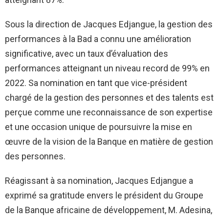
Sous la direction de Jacques Edjangue, la gestion des
performances à la Bad a connu une amélioration
significative, avec un taux d’évaluation des
performances atteignant un niveau record de 99% en
2022. Sa nomination en tant que vice-président
chargé de la gestion des personnes et des talents est
perçue comme une reconnaissance de son expertise
et une occasion unique de poursuivre la mise en
œuvre de la vision de la Banque en matière de gestion
des personnes.
Réagissant à sa nomination, Jacques Edjangue a
exprimé sa gratitude envers le président du Groupe
de la Banque africaine de développement, M. Adesina,