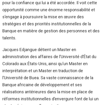
pour la confiance qui lui a été accordée. Il voit cette
opportunité comme une énorme responsabilité et
s’engage à poursuivre la mise en œuvre des
stratégies et des priorités institutionnelles de la
Banque en matière de gestion des personnes et des
talents.
Jacques Edjangue détient un Master en
administration des affaires de l’Université d’État du
Colorado aux États-Unis, ainsi qu’un Master en
interprétation et un Master en traduction de
l’Université de Buea. Sa vaste connaissance de la
Banque africaine de développement et ses
réalisations antérieures dans la mise en place de
réformes institutionnelles d’envergure font de lui un