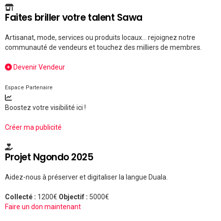
Faites briller votre talent Sawa
Artisanat, mode, services ou produits locaux... rejoignez notre
communauté de vendeurs et touchez des milliers de membres.
Devenir Vendeur
Espace Partenaire
Boostez votre visibilité ici !
Créer ma publicité
Projet Ngondo 2025
Aidez-nous à préserver et digitaliser la langue Duala.
Collecté :
1200€
Objectif :
5000€
Faire un don maintenant