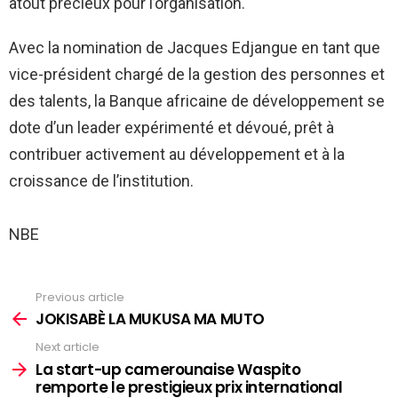
atout précieux pour l’organisation.
Avec la nomination de Jacques Edjangue en tant que
vice-président chargé de la gestion des personnes et
des talents, la Banque africaine de développement se
dote d’un leader expérimenté et dévoué, prêt à
contribuer activement au développement et à la
croissance de l’institution.
NBE
Previous article
See
more
JOKISABÈ LA MUKUSA MA MUTO
Next article
La start-up camerounaise Waspito
remporte le prestigieux prix international