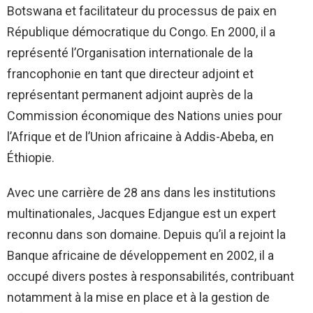
Botswana et facilitateur du processus de paix en
République démocratique du Congo. En 2000, il a
représenté l’Organisation internationale de la
francophonie en tant que directeur adjoint et
représentant permanent adjoint auprès de la
Commission économique des Nations unies pour
l’Afrique et de l’Union africaine à Addis-Abeba, en
Éthiopie.
Avec une carrière de 28 ans dans les institutions
multinationales, Jacques Edjangue est un expert
reconnu dans son domaine. Depuis qu’il a rejoint la
Banque africaine de développement en 2002, il a
occupé divers postes à responsabilités, contribuant
notamment à la mise en place et à la gestion de