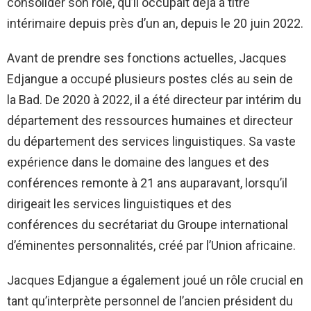
consolider son rôle, qu’il occupait déjà à titre
intérimaire depuis près d’un an, depuis le 20 juin 2022.
Avant de prendre ses fonctions actuelles, Jacques
Edjangue a occupé plusieurs postes clés au sein de
la Bad. De 2020 à 2022, il a été directeur par intérim du
département des ressources humaines et directeur
du département des services linguistiques. Sa vaste
expérience dans le domaine des langues et des
conférences remonte à 21 ans auparavant, lorsqu’il
dirigeait les services linguistiques et des
conférences du secrétariat du Groupe international
d’éminentes personnalités, créé par l’Union africaine.
Jacques Edjangue a également joué un rôle crucial en
tant qu’interprète personnel de l’ancien président du