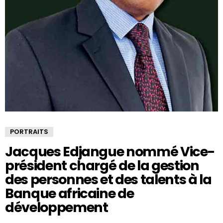
PORTRAITS
Jacques Edjangue nommé Vice-
président chargé de la gestion
des personnes et des talents à la
Banque africaine de
développement