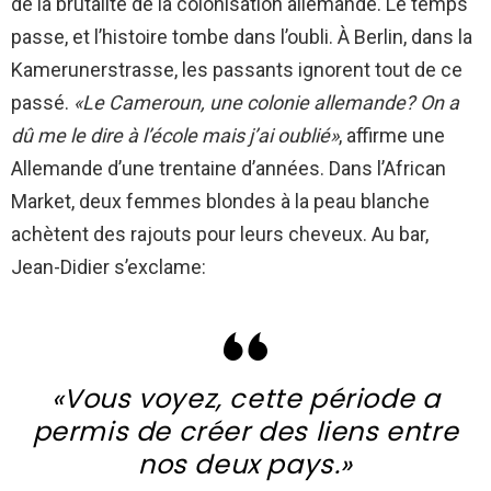
de la brutalité de la colonisation allemande. Le temps
passe, et l’histoire tombe dans l’oubli. À Berlin, dans la
Kamerunerstrasse, les passants ignorent tout de ce
passé.
«Le Cameroun, une colonie allemande? On a
dû me le dire à l’école mais j’ai oublié»
, affirme une
Allemande d’une trentaine d’années. Dans l’African
Market, deux femmes blondes à la peau blanche
achètent des rajouts pour leurs cheveux. Au bar,
Jean-Didier s’exclame:
«Vous voyez, cette période a
permis de créer des liens entre
nos deux pays.»