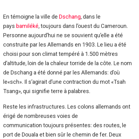
En témoigne la ville de
Dschang
, dans le
pays
bamiléké
, toujours dans l’ouest du Cameroun.
Personne aujourd’hui ne se souvient qu’elle a été
construite par les Allemands en 1903. Le lieu a été
choisi pour son climat tempéré à 1.500 mètres
d’altitude, loin de la chaleur torride de la côte. Le nom
de Dschang a été donné par les Allemands: d’où
le«sch». Il s’agirait d’une contraction du mot «Tsah
Tsang», qui signifie terre à palabres.
Reste les infrastructures. Les colons allemands ont
érigé de nombreuses voies de
communication toujours présentes: des routes, le
port de Douala et bien sûr le chemin de fer. Deux