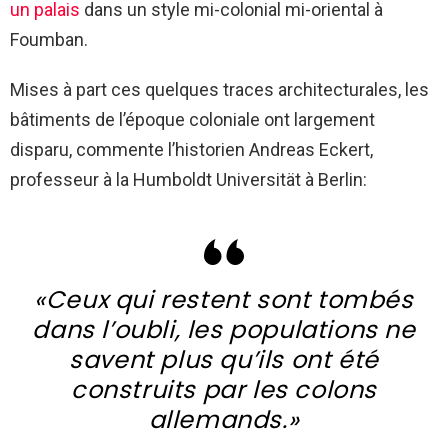
un palais
dans un style mi-colonial mi-oriental à
Foumban.
Mises à part ces quelques traces architecturales, les
bâtiments de l’époque coloniale ont largement
disparu, commente l’historien Andreas Eckert,
professeur à la Humboldt Universität à Berlin:
«Ceux qui restent sont tombés
dans l’oubli, les populations ne
savent plus qu’ils ont été
construits par les colons
allemands.»