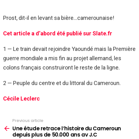
Prost, dit-il en levant sa bière…camerounaise!
Cet article a d’abord été publié sur Slate.fr
1 — Le train devait rejoindre Yaoundé mais la Première
guerre mondiale a mis fin au projet allemand, les
colons français construiront le reste de la ligne.
2 — Peuple du centre et du littoral du Cameroun.
Cécile Leclerc
Previous article
See
more
Une étude retrace l’histoire du Cameroun
depuis plus de 50.000 ans av J.C