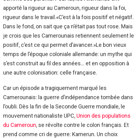
apporté la rigueur au Cameroun, rigueur dans la foi,
rigueur dans le travail.«C’est à la fois positif et négatif.
Dans le fond, on sait que ça n’était pas tout rose. Mais
je crois que les Camerounais retiennent seulement le
positif, c’est ce qui permet d’avancer.»Le bon vieux
temps de l’époque coloniale allemande: un mythe qui
s’est construit au fil des années… et en opposition à
une autre colonisation: celle française.
Car un épisode a tragiquement marqué les
Camerounais: la guerre d’indépendance tombée dans
l’oubli. Dès la fin de la Seconde Guerre mondiale, le
mouvement nationaliste UPC,
Union des populations
du Cameroun
, se révolte contre le colon français. Et
prend comme cri de guerre: Kamerun. Un choix