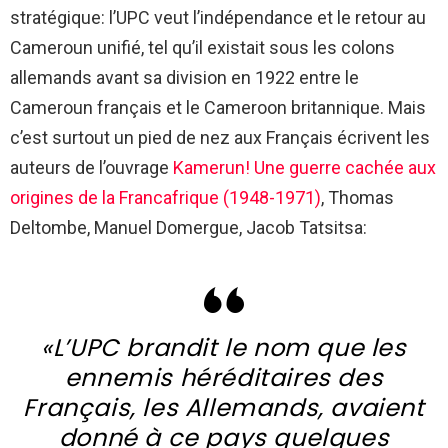
stratégique: l’UPC veut l’indépendance et le retour au
Cameroun unifié, tel qu’il existait sous les colons
allemands avant sa division en 1922 entre le
Cameroun français et le Cameroon britannique. Mais
c’est surtout un pied de nez aux Français écrivent les
auteurs de l’ouvrage
Kamerun! Une guerre cachée aux
origines de la Francafrique (1948-1971)
, Thomas
Deltombe, Manuel Domergue, Jacob Tatsitsa:
«L’UPC brandit le nom que les
ennemis héréditaires des
Français, les Allemands, avaient
donné à ce pays quelques