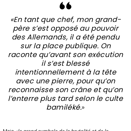
«En tant que chef, mon grand-
père s’est opposé au pouvoir
des Allemands, il a été pendu
sur la place publique. On
raconte qu’avant son exécution
il s’est blessé
intentionnellement à la tête
avec une pierre, pour qu’on
reconnaisse son crâne et qu’on
l’enterre plus tard selon le culte
bamiléké.
»