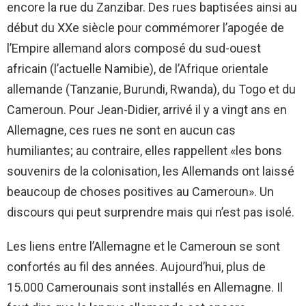
encore la rue du Zanzibar. Des rues baptisées ainsi au
début du XXe siècle pour commémorer l’apogée de
l’Empire allemand alors composé du sud-ouest
africain (l’actuelle Namibie), de l’Afrique orientale
allemande (Tanzanie, Burundi, Rwanda), du Togo et du
Cameroun. Pour Jean-Didier, arrivé il y a vingt ans en
Allemagne, ces rues ne sont en aucun cas
humiliantes; au contraire, elles rappellent «les bons
souvenirs de la colonisation, les Allemands ont laissé
beaucoup de choses positives au Cameroun». Un
discours qui peut surprendre mais qui n’est pas isolé.
Les liens entre l’Allemagne et le Cameroun se sont
confortés au fil des années. Aujourd’hui, plus de
15.000 Camerounais sont installés en Allemagne. Il