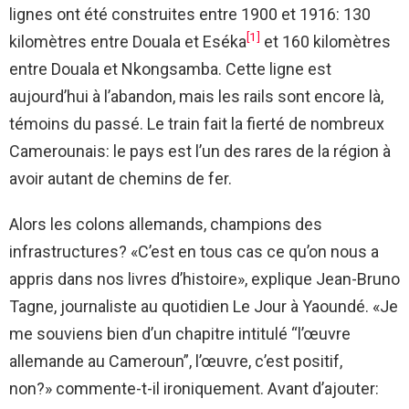
lignes ont été construites entre 1900 et 1916: 130
[1]
kilomètres entre Douala et Eséka
et 160 kilomètres
entre Douala et Nkongsamba. Cette ligne est
aujourd’hui à l’abandon, mais les rails sont encore là,
témoins du passé. Le train fait la fierté de nombreux
Camerounais: le pays est l’un des rares de la région à
avoir autant de chemins de fer.
Alors les colons allemands, champions des
infrastructures? «C’est en tous cas ce qu’on nous a
appris dans nos livres d’histoire», explique Jean-Bruno
Tagne, journaliste au quotidien Le Jour à Yaoundé. «Je
me souviens bien d’un chapitre intitulé “l’œuvre
allemande au Cameroun”, l’œuvre, c’est positif,
non?» commente-t-il ironiquement. Avant d’ajouter: