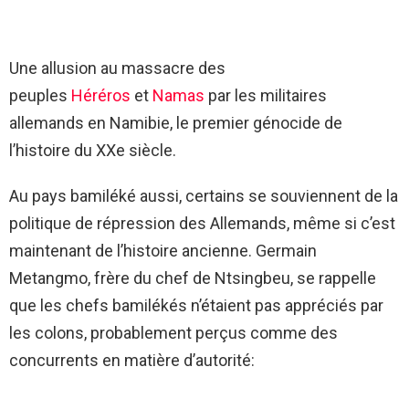
Une allusion au massacre des
peuples
Héréros
et
Namas
par les militaires
allemands en Namibie, le premier génocide de
l’histoire du XXe siècle.
Au pays bamiléké aussi, certains se souviennent de la
politique de répression des Allemands, même si c’est
maintenant de l’histoire ancienne. Germain
Metangmo, frère du chef de Ntsingbeu, se rappelle
que les chefs bamilékés n’étaient pas appréciés par
les colons, probablement perçus comme des
concurrents en matière d’autorité: