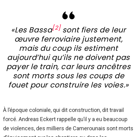
[2]
«Les Bassa
sont fiers de leur
œuvre ferroviaire justement,
mais du coup ils estiment
aujourd’hui qu’ils ne doivent pas
payer le train, car leurs ancêtres
sont morts sous les coups de
fouet pour construire les voies.»
À l’époque coloniale, qui dit construction, dit travail
forcé. Andreas Eckert rappelle qu’il y a eu beaucoup
de violences, des milliers de Camerounais sont morts