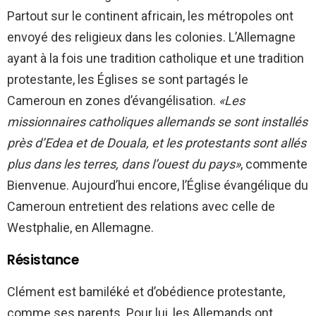
Partout sur le continent africain, les métropoles ont
envoyé des religieux dans les colonies. L’Allemagne
ayant à la fois une tradition catholique et une tradition
protestante, les Églises se sont partagés le
Cameroun en zones d’évangélisation.
«Les
missionnaires catholiques allemands se sont installés
près d’Edea et de Douala, et les protestants sont allés
plus dans les terres, dans l’ouest du pays»
, commente
Bienvenue. Aujourd’hui encore, l’Église évangélique du
Cameroun entretient des relations avec celle de
Westphalie, en Allemagne.
Résistance
Clément est bamiléké et d’obédience protestante,
comme ses parents. Pour lui, les Allemands ont