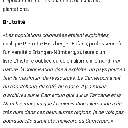
d’épuisement sur les chantiers ou dans les
plantations.
Brutalité
«Les populations colonisées étaient exploitées
,
explique Pierrette Herzberger-Fofana, professeure à
l’université d’Erlangen-Nürnberg, auteure d’un
livre L’histoire oubliée du colonialisme allemand.
Par
nature, la colonisation vise à exploiter un pays pour en
tirer le maximum de ressources. Le Cameroun avait
du caoutchouc, du café, du cacao. Il y a moins
d’archives sur le Cameroun que sur la Tanzanie et la
Namibie mais, vu que la colonisation allemande a été
très dure dans ces deux autres régions, je ne vois pas
pourquoi elle aurait été meilleure au Cameroun.»