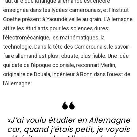
faut dire que la langue allemande est encore
enseignée dans les lycées camerounais, et l’Institut
Goethe présent à Yaoundé veille au grain. L’Allemagne
attire les étudiants pour les sciences dures:
l’électromécanique, les mathématiques, la
technologie. Dans la tête des Camerounais, le savoir-
faire allemand est plus robuste, plus fiable. Une idée
qui date de l’époque coloniale, reconnaît Merlin,
originaire de Douala, ingénieur à Bonn dans l’ouest de
l’Allemagne:
«J’ai voulu étudier en Allemagne
car, quand j’étais petit, je voyais