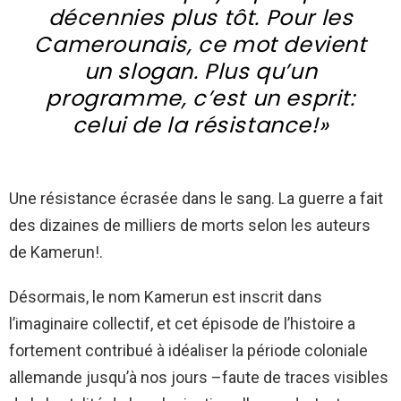
décennies plus tôt. Pour les
Camerounais, ce mot devient
un slogan. Plus qu’un
programme, c’est un esprit:
celui de la résistance!»
Une résistance écrasée dans le sang. La guerre a fait
des dizaines de milliers de morts selon les auteurs
de Kamerun!.
Désormais, le nom Kamerun est inscrit dans
l’imaginaire collectif, et cet épisode de l’histoire a
fortement contribué à idéaliser la période coloniale
allemande jusqu’à nos jours –faute de traces visibles