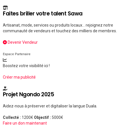
Faites briller votre talent Sawa
Artisanat, mode, services ou produits locaux... rejoignez notre
communauté de vendeurs et touchez des milliers de membres.
Devenir Vendeur
Espace Partenaire
Boostez votre visibilité ici !
Créer ma publicité
Projet Ngondo 2025
Aidez-nous à préserver et digitaliser la langue Duala.
Collecté :
1200€
Objectif :
5000€
Faire un don maintenant