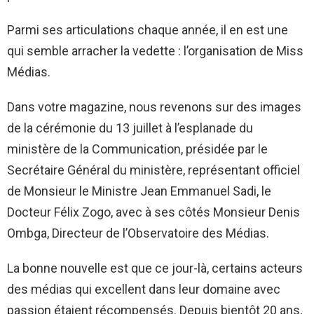
Parmi ses articulations chaque année, il en est une
qui semble arracher la vedette : l’organisation de Miss
Médias.
Dans votre magazine, nous revenons sur des images
de la cérémonie du 13 juillet à l’esplanade du
ministère de la Communication, présidée par le
Secrétaire Général du ministère, représentant officiel
de Monsieur le Ministre Jean Emmanuel Sadi, le
Docteur Félix Zogo, avec à ses côtés Monsieur Denis
Ombga, Directeur de l’Observatoire des Médias.
La bonne nouvelle est que ce jour-là, certains acteurs
des médias qui excellent dans leur domaine avec
passion étaient récompensés. Depuis bientôt 20 ans,