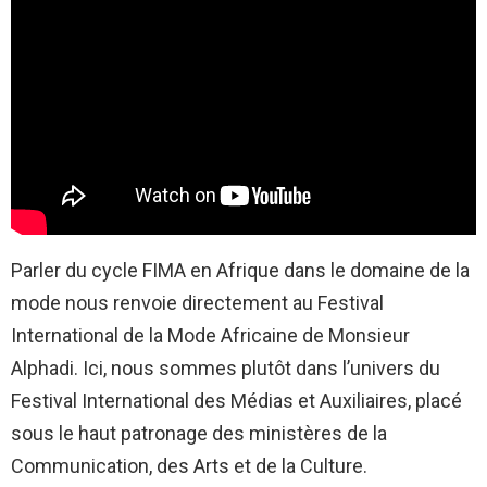
Parler du cycle FIMA en Afrique dans le domaine de la
mode nous renvoie directement au Festival
International de la Mode Africaine de Monsieur
Alphadi. Ici, nous sommes plutôt dans l’univers du
Festival International des Médias et Auxiliaires, placé
sous le haut patronage des ministères de la
Communication, des Arts et de la Culture.