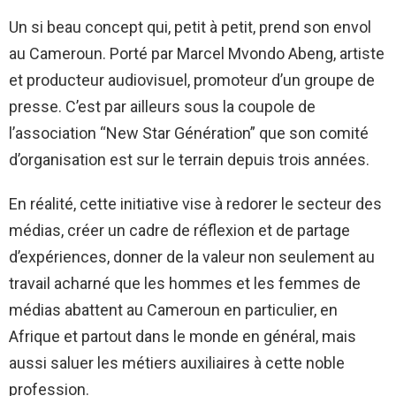
Un si beau concept qui, petit à petit, prend son envol
au Cameroun. Porté par Marcel Mvondo Abeng, artiste
et producteur audiovisuel, promoteur d’un groupe de
presse. C’est par ailleurs sous la coupole de
l’association “New Star Génération” que son comité
d’organisation est sur le terrain depuis trois années.
En réalité, cette initiative vise à redorer le secteur des
médias, créer un cadre de réflexion et de partage
d’expériences, donner de la valeur non seulement au
travail acharné que les hommes et les femmes de
médias abattent au Cameroun en particulier, en
Afrique et partout dans le monde en général, mais
aussi saluer les métiers auxiliaires à cette noble
profession.