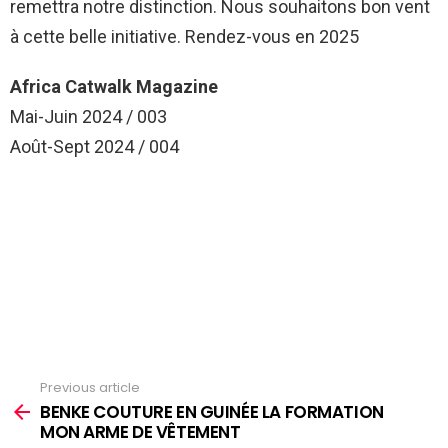
remettra notre distinction. Nous souhaitons bon vent
à cette belle initiative. Rendez-vous en 2025
Africa Catwalk Magazine
Mai-Juin 2024 / 003
Août-Sept 2024 / 004
Previous article
See
more
BENKE COUTURE EN GUINÉE LA FORMATION
MON ARME DE VÊTEMENT