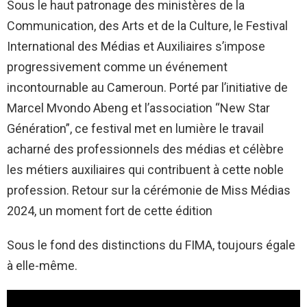
Sous le haut patronage des ministères de la
Communication, des Arts et de la Culture, le Festival
International des Médias et Auxiliaires s’impose
progressivement comme un événement
incontournable au Cameroun. Porté par l’initiative de
Marcel Mvondo Abeng et l’association “New Star
Génération”, ce festival met en lumière le travail
acharné des professionnels des médias et célèbre
les métiers auxiliaires qui contribuent à cette noble
profession. Retour sur la cérémonie de Miss Médias
2024, un moment fort de cette édition
Sous le fond des distinctions du FIMA, toujours égale
à elle-même.