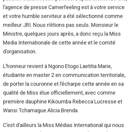
l’agence de presse Camerfeeling est à votre service
et votre humble serviteur a été sélectionné comme
meilleur JRI. Nous n’étions pas seuls. Monsieur le
Ministre, quelques jours après, a donc reçu la Miss
Media Internationale de cette année et le comité
d’organisation.
L’honneur revient à Ngono Etogo Laetitia Marie,
étudiante en master 2 en communication territoriale,
de porter la couronne et l’écharpe cette année en sa
qualité de Miss élue officiellement, avec comme
première dauphine Kikoumba Rebecca Lucresse et
Wansi Tchamague Alicia Brenda.
C’est d’ailleurs la Miss Médias International qui nous