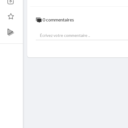
0 commentaires