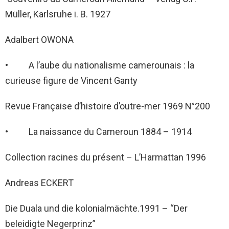
Müller, Karlsruhe i. B. 1927
Adalbert OWONA
• A l’aube du nationalisme camerounais : la
curieuse figure de Vincent Ganty
Revue Française d’histoire d’outre-mer 1969 N°200
• La naissance du Cameroun 1884 – 1914
Collection racines du présent – L’Harmattan 1996
Andreas ECKERT
Die Duala und die kolonialmächte.1991 – “Der
beleidigte Negerprinz”