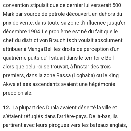
convention stipulait que ce dernier lui verserait 500
Mark par source de pétrole découvert, en dehors du
prix de vente, dans toute sa zone d’influence jusqu’en
décembre 1904. Le problème est né du fait que le
chef du district von Brauchitsch voulait absolument
attribuer à Manga Bell les droits de perception d’un
quatrième puits qu’il situait dans le territoire Bell
alors que celui-ci se trouvait, à l’instar des trois
premiers, dans la zone Bassa (Logbaba) ou le King
Akwa et ses ascendants avaient une hégémonie
précoloniale.
12.
La plupart des Duala avaient déserté la ville et
s’étaient réfugiés dans l’arrière-pays. De là-bas, ils
partirent avec leurs pirogues vers les bateaux anglais,