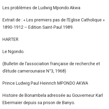
Les problèmes de Ludwig Mpondo Akwa
Extrait de : « Les premiers pas de l’Eglise Catholique »
1890-1912 – Edition Saint-Paul 1989.
HARTER
Le Ngondo.
(Bulletin de l’association française de recherche et
d’étude camerounaise N°3, 1968)
Prince Ludwig Paul Heinrich MPONDO AKWA
Histoire de Bonambela adressée au Gouverneur Karl
Ebermaïer depuis sa prison de Banyo.