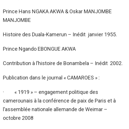
Prince Hans NGAKA AKWA & Oskar MANJOMBE
MANJOMBE
Histoire des Duala-Kamerun – Inédit janvier 1955.
Prince Ngando EBONGUE AKWA
Contribution à l’histoire de Bonambela – Inédit 2002.
Publication dans le journal « CAMAROES » :
· « 1919 » – engagement politique des
camerounais à la conférence de paix de Paris et à
l’assemblée nationale allemande de Weimar –
octobre 2008