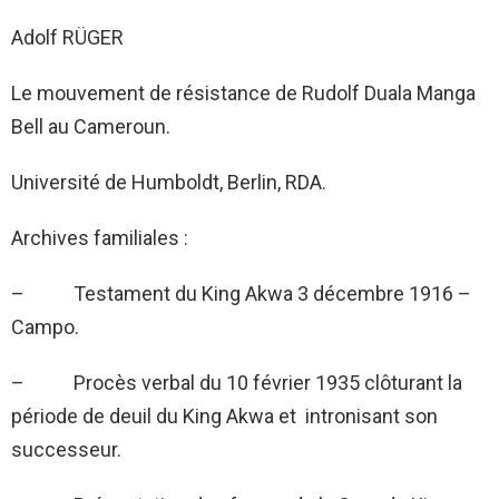
Adolf RÜGER
Le mouvement de résistance de Rudolf Duala Manga
Bell au Cameroun.
Université de Humboldt, Berlin, RDA.
Archives familiales :
– Testament du King Akwa 3 décembre 1916 –
Campo.
– Procès verbal du 10 février 1935 clôturant la
période de deuil du King Akwa et intronisant son
successeur.