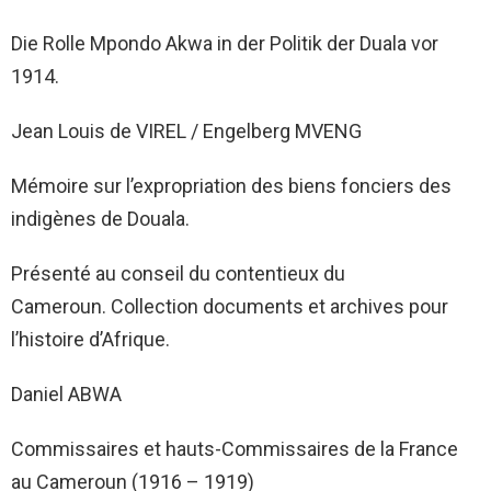
Die Rolle Mpondo Akwa in der Politik der Duala vor
1914.
Jean Louis de VIREL / Engelberg MVENG
Mémoire sur l’expropriation des biens fonciers des
indigènes de Douala.
Présenté au conseil du contentieux du
Cameroun. Collection documents et archives pour
l’histoire d’Afrique.
Daniel ABWA
Commissaires et hauts-Commissaires de la France
au Cameroun (1916 – 1919)