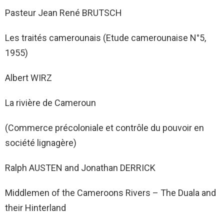
Pasteur Jean René BRUTSCH
Les traités camerounais (Etude camerounaise N°5,
1955)
Albert WIRZ
La rivière de Cameroun
(Commerce précoloniale et contrôle du pouvoir en
société lignagère)
Ralph AUSTEN and Jonathan DERRICK
Middlemen of the Cameroons Rivers – The Duala and
their Hinterland