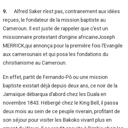
9.
Alfred Saker n’est pas, contrairement aux idées
reçues, le fondateur de la mission baptiste au
Cameroun. Il est juste de rappeler que c’est un
missionnaire protestant d’origine africaineJoseph
MERRICK,qui annonça pour la première fois l’Evangile
aux camerounais et qui posa les fondations du
christianisme au Cameroun.
En effet, partit de Fernando-Pô ou une mission
baptiste existait déjà depuis deux ans, ce noir de la
Jamaïque débarqua d’abord chez les Duala en
novembre 1843. Hébergé chez le King Bell, il passa
deux mois au sein de ce peuple riverain, profitant de
son séjour pour visiter les Bakoko vivant plus en