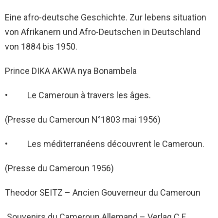
Eine afro-deutsche Geschichte. Zur lebens situation
von Afrikanern und Afro-Deutschen in Deutschland
von 1884 bis 1950.
Prince DIKA AKWA nya Bonambela
• Le Cameroun à travers les âges.
(Presse du Cameroun N°1803 mai 1956)
• Les méditerranéens découvrent le Cameroun.
(Presse du Cameroun 1956)
Theodor SEITZ – Ancien Gouverneur du Cameroun
Souvenirs du Cameroun Allemand – Verlag C.F.