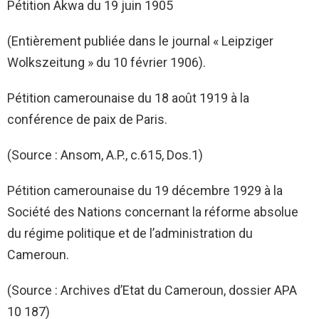
Pétition Akwa du 19 juin 1905
(Entièrement publiée dans le journal « Leipziger
Wolkszeitung » du 10 février 1906).
Pétition camerounaise du 18 août 1919 à la
conférence de paix de Paris.
(Source : Ansom, A.P., c.615, Dos.1)
Pétition camerounaise du 19 décembre 1929 à la
Société des Nations concernant la réforme absolue
du régime politique et de l’administration du
Cameroun.
(Source : Archives d’Etat du Cameroun, dossier APA
10 187)