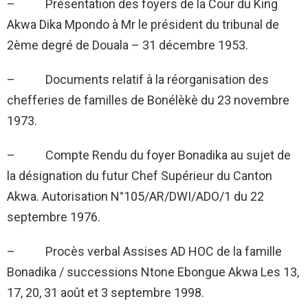
– Présentation des foyers de la Cour du King
Akwa Dika Mpondo à Mr le président du tribunal de
2ème degré de Douala – 31 décembre 1953.
– Documents relatif à la réorganisation des
chefferies de familles de Bonélèkè du 23 novembre
1973.
– Compte Rendu du foyer Bonadika au sujet de
la désignation du futur Chef Supérieur du Canton
Akwa. Autorisation N°105/AR/DWI/ADO/1 du 22
septembre 1976.
– Procès verbal Assises AD HOC de la famille
Bonadika / successions Ntone Ebongue Akwa Les 13,
17, 20, 31 août et 3 septembre 1998.