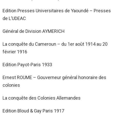
Edition Presses Universitaires de Yaoundé – Presses
de L’UDEAC
Général de Division AYMERICH
La conquête du Cameroun – du 1er août 1914 au 20
février 1916
Edition Payot-Paris 1933
Ernest ROUME – Gouverneur général honoraire des
colonies
La conquête des Colonies Allemandes
Edition Bloud & Gay Paris 1917