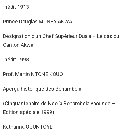
Inédit 1913
Prince Douglas MONEY AKWA
Désignation d’un Chef Supérieur Duala – Le cas du
Canton Akwa.
Inédit 1998
Prof. Martin NTONE KOUO
Aperçu historique des Bonambela
(Cinquantenaire de Ndol’a Bonambela yaounde –
Edition spéciale 1999)
Katharina OGUNTOYE