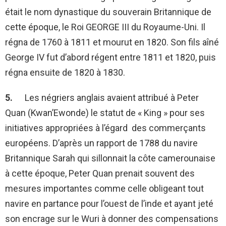
était le nom dynastique du souverain Britannique de
cette époque, le Roi GEORGE III du Royaume-Uni. Il
régna de 1760 à 1811 et mourut en 1820. Son fils aîné
George IV fut d’abord régent entre 1811 et 1820, puis
régna ensuite de 1820 à 1830.
5.
Les négriers anglais avaient attribué à Peter
Quan (Kwan’Ewonde) le statut de « King » pour ses
initiatives appropriées à l’égard des commerçants
européens. D’après un rapport de 1788 du navire
Britannique Sarah qui sillonnait la côte camerounaise
à cette époque, Peter Quan prenait souvent des
mesures importantes comme celle obligeant tout
navire en partance pour l’ouest de l’inde et ayant jeté
son encrage sur le Wuri à donner des compensations