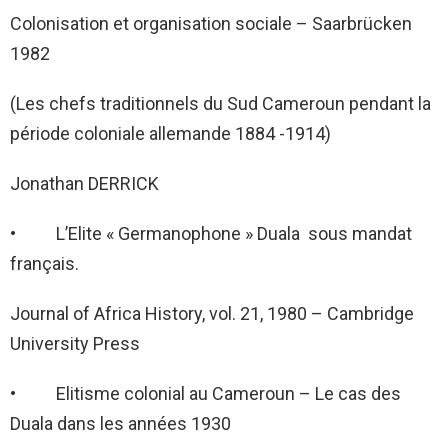
Colonisation et organisation sociale – Saarbrücken
1982
(Les chefs traditionnels du Sud Cameroun pendant la
période coloniale allemande 1884 -1914)
Jonathan DERRICK
• L’Elite « Germanophone » Duala sous mandat
français.
Journal of Africa History, vol. 21, 1980 – Cambridge
University Press
• Elitisme colonial au Cameroun – Le cas des
Duala dans les années 1930