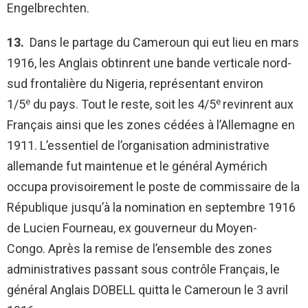
Engelbrechten.
13.
Dans le partage du Cameroun qui eut lieu en mars
1916, les Anglais obtinrent une bande verticale nord-
sud frontalière du Nigeria, représentant environ
e
e
1/5
du pays. Tout le reste, soit les 4/5
revinrent aux
Français ainsi que les zones cédées à l’Allemagne en
1911. L’essentiel de l’organisation administrative
allemande fut maintenue et le général Aymérich
occupa provisoirement le poste de commissaire de la
République jusqu’à la nomination en septembre 1916
de Lucien Fourneau, ex gouverneur du Moyen-
Congo. Après la remise de l’ensemble des zones
administratives passant sous contrôle Français, le
général Anglais DOBELL quitta le Cameroun le 3 avril