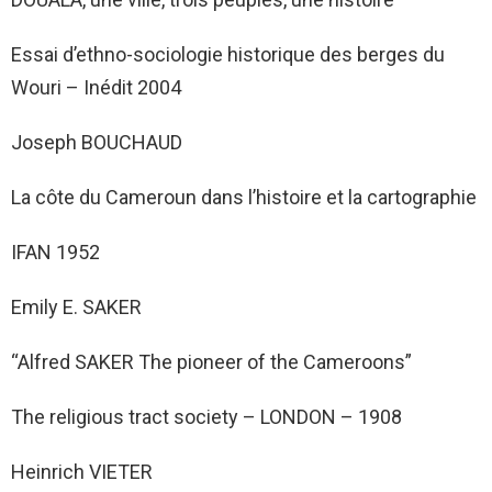
Essai d’ethno-sociologie historique des berges du
Wouri – Inédit 2004
Joseph BOUCHAUD
La côte du Cameroun dans l’histoire et la cartographie
IFAN 1952
Emily E. SAKER
“Alfred SAKER The pioneer of the Cameroons”
The religious tract society – LONDON – 1908
Heinrich VIETER