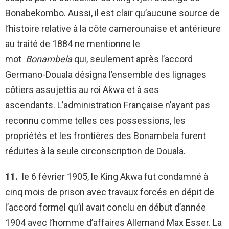
Bonabekombo. Aussi, il est clair qu’aucune source de
l’histoire relative à la côte camerounaise et antérieure
au traité de 1884 ne mentionne le
mot
Bonambela
qui, seulement après l’accord
Germano-Douala désigna l’ensemble des lignages
côtiers assujettis au roi Akwa et à ses
ascendants. L’administration Française n’ayant pas
reconnu comme telles ces possessions, les
propriétés et les frontières des Bonambela furent
réduites à la seule circonscription de Douala.
11.
le 6 février 1905, le King Akwa fut condamné à
cinq mois de prison avec travaux forcés en dépit de
l’accord formel qu’il avait conclu en début d’année
1904 avec l’homme d’affaires Allemand Max Esser. La