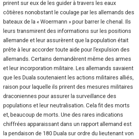
prirent sur eux de les guider à travers les eaux
côtières nonobstant le coulage par les allemands des
bateaux de la « Woermann » pour barrer le chenal. Ils
leurs transmirent des informations sur les positions
allemande et leur assurèrent que la population était
prête à leur accorder toute aide pour l’expulsion des
allemands. Certains demandèrent même des armes
et leur incorporation militaire. Les allemands savaient
que les Duala soutenaient les actions militaires alliés,
raison pour laquelle ils prirent des mesures militaires
draconiennes pour assurer la surveillance des
populations et leur neutralisation. Cela fit des morts
et, beaucoup de morts. Une des rares indications
chiffrées apparaissant dans un rapport allemand est
la pendaison de 180 Duala sur ordre du lieutenant von