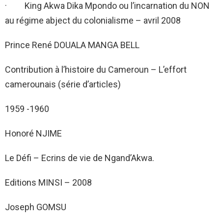
· King Akwa Dika Mpondo ou l’incarnation du NON
au régime abject du colonialisme – avril 2008
Prince René DOUALA MANGA BELL
Contribution à l’histoire du Cameroun – L’effort
camerounais (série d’articles)
1959 -1960
Honoré NJIME
Le Défi – Ecrins de vie de Ngand’Akwa.
Editions MINSI – 2008
Joseph GOMSU