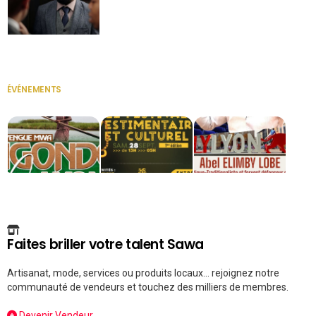
Secrétaire
ÉVÉNEMENTS
VOIR TOUT
Faites briller votre talent Sawa
Artisanat, mode, services ou produits locaux... rejoignez notre
communauté de vendeurs et touchez des milliers de membres.
Devenir Vendeur