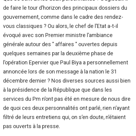
de faire le tour d’horizon des principaux dossiers du
gouvernement, comme dans le cadre des rendez-
vous classiques ? Ou alors, le chef de l’Etat a-t-il
évoqué avec son Premier ministre l’ambiance
générale autour des " affaires " ouvertes depuis
quelques semaines par la deuxième phase de
l’opération Epervier que Paul Biya a personnellement
annoncée lors de son message à la nation le 31
décembre dernier ? Nos diverses sources aussi bien
à la présidence de la République que dans les
services du Pm n’ont pas été en mesure de nous dire
de quoi ces deux personnalités ont parlé, rien n’ayant
filtré de leurs entretiens qui, on s’en doute, n’étaient
pas ouverts à la presse.