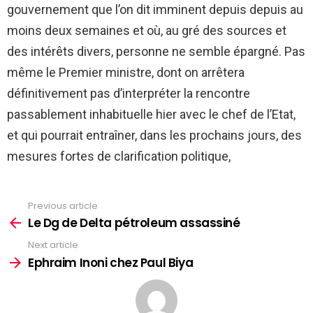
gouvernement que l’on dit imminent depuis depuis au
moins deux semaines et où, au gré des sources et
des intérêts divers, personne ne semble épargné. Pas
même le Premier ministre, dont on arrêtera
définitivement pas d’interpréter la rencontre
passablement inhabituelle hier avec le chef de l’Etat,
et qui pourrait entraîner, dans les prochains jours, des
mesures fortes de clarification politique,
Previous article
See
more
Le Dg de Delta pétroleum assassiné
Next article
Ephraim Inoni chez Paul Biya