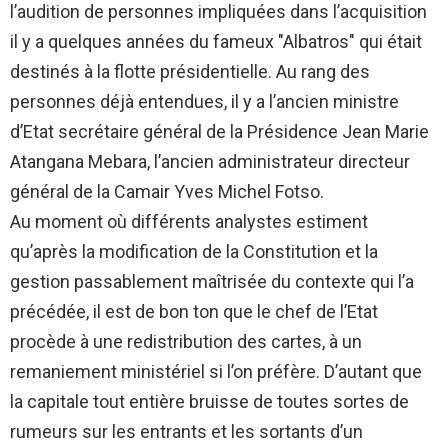
l’audition de personnes impliquées dans l’acquisition
il y a quelques années du fameux "Albatros" qui était
destinés à la flotte présidentielle. Au rang des
personnes déjà entendues, il y a l’ancien ministre
d’Etat secrétaire général de la Présidence Jean Marie
Atangana Mebara, l’ancien administrateur directeur
général de la Camair Yves Michel Fotso.
Au moment où différents analystes estiment
qu’après la modification de la Constitution et la
gestion passablement maîtrisée du contexte qui l’a
précédée, il est de bon ton que le chef de l’Etat
procède à une redistribution des cartes, à un
remaniement ministériel si l’on préfère. D’autant que
la capitale tout entière bruisse de toutes sortes de
rumeurs sur les entrants et les sortants d’un