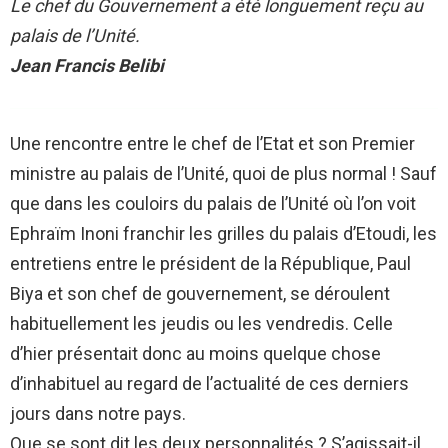
Le chef du Gouvernement a été longuement reçu au
palais de l’Unité.
Jean Francis Belibi
Une rencontre entre le chef de l’Etat et son Premier
ministre au palais de l’Unité, quoi de plus normal ! Sauf
que dans les couloirs du palais de l’Unité où l’on voit
Ephraïm Inoni franchir les grilles du palais d’Etoudi, les
entretiens entre le président de la République, Paul
Biya et son chef de gouvernement, se déroulent
habituellement les jeudis ou les vendredis. Celle
d’hier présentait donc au moins quelque chose
d’inhabituel au regard de l’actualité de ces derniers
jours dans notre pays.
Que se sont dit les deux personnalités ? S’agissait-il