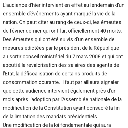
L’audience d’hier intervient en effet au lendemain d’un
ensemble d’événements ayant marqué la vie de la
nation. On peut citer au rang de ceux-ci, les émeutes
de février dernier qui ont fait officiellement 40 morts.
Des émeutes qui ont été suivis d’un ensemble de
mesures édictées par le président de la République
au sortir conseil ministériel du 7 mars 2008 et qui ont
abouti à la revalorisation des salaires des agents de
l’Etat, la défiscalisation de certains produits de
consommation courante. Il faut par ailleurs signaler
que cette audience intervient également près d’un
mois après l’adoption par l’Assemblée nationale de la
modification de la Constitution ayant consacré la fin
de la limitation des mandats présidentiels.
Une modification de la loi fondamentale qui aura