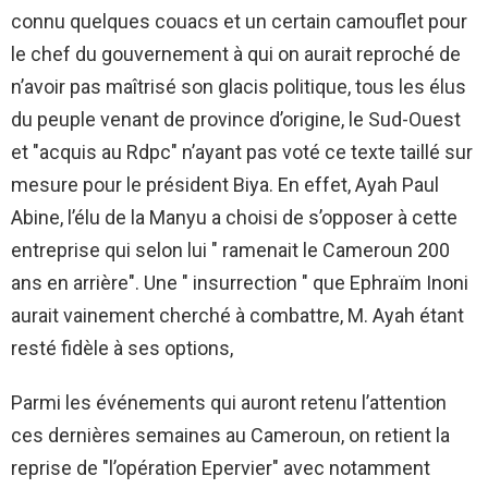
connu quelques couacs et un certain camouflet pour
le chef du gouvernement à qui on aurait reproché de
n’avoir pas maîtrisé son glacis politique, tous les élus
du peuple venant de province d’origine, le Sud-Ouest
et "acquis au Rdpc" n’ayant pas voté ce texte taillé sur
mesure pour le président Biya. En effet, Ayah Paul
Abine, l’élu de la Manyu a choisi de s’opposer à cette
entreprise qui selon lui " ramenait le Cameroun 200
ans en arrière". Une " insurrection " que Ephraïm Inoni
aurait vainement cherché à combattre, M. Ayah étant
resté fidèle à ses options,
Parmi les événements qui auront retenu l’attention
ces dernières semaines au Cameroun, on retient la
reprise de "l’opération Epervier" avec notamment