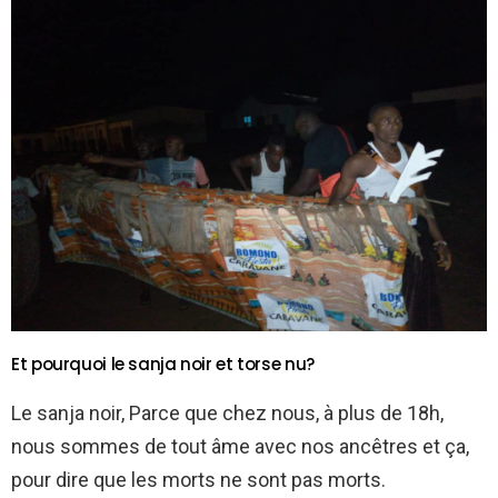
Et pourquoi le sanja noir et torse nu?
Le sanja noir, Parce que chez nous, à plus de 18h,
nous sommes de tout âme avec nos ancêtres et ça,
pour dire que les morts ne sont pas morts.