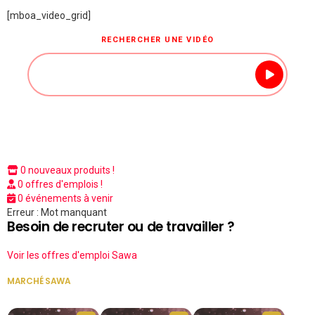
[mboa_video_grid]
RECHERCHER UNE VIDÉO
0 nouveaux produits !
0 offres d'emplois !
0 événements à venir
Erreur : Mot manquant
Besoin de recruter ou de travailler ?
Voir les offres d'emploi Sawa
MARCHÉ SAWA
VOIR TOUT