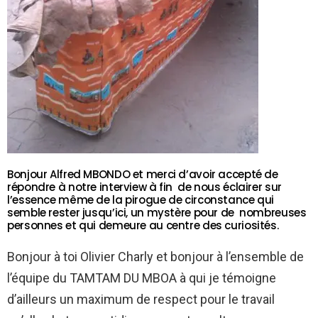
Bonjour Alfred MBONDO et merci d’avoir accepté de
répondre à notre interview à fin de nous éclairer sur
l’essence même de la pirogue de circonstance qui
semble rester jusqu’ici, un mystère pour de nombreuses
personnes et qui demeure au centre des curiosités.
Bonjour à toi Olivier Charly et bonjour à l’ensemble de
l’équipe du TAMTAM DU MBOA à qui je témoigne
d’ailleurs un maximum de respect pour le travail