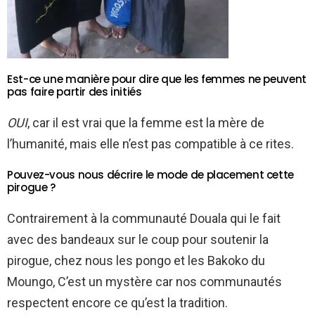
Est-ce une manière pour dire que les femmes ne peuvent
pas faire partir des initiés
OUI
, car il est vrai que la femme est la mère de
l’humanité, mais elle n’est pas compatible à ce rites.
Pouvez-vous nous décrire le mode de placement cette
pirogue ?
Contrairement à la communauté Douala qui le fait
avec des bandeaux sur le coup pour soutenir la
pirogue, chez nous les pongo et les Bakoko du
Moungo, C’est un mystère car nos communautés
respectent encore ce qu’est la tradition.