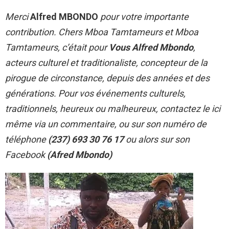
Merci
Alfred MBONDO
pour votre importante
contribution. Chers Mboa Tamtameurs et Mboa
Tamtameurs, c’était pour
Vous Alfred Mbondo
,
acteurs culturel et traditionaliste, concepteur de la
pirogue de circonstance, depuis des années et des
générations. Pour vos événements culturels,
traditionnels, heureux ou malheureux, contactez le ici
même via un commentaire, ou sur son numéro de
téléphone
(237) 693 30 76 17
ou alors sur son
Facebook
(Afred Mbondo)