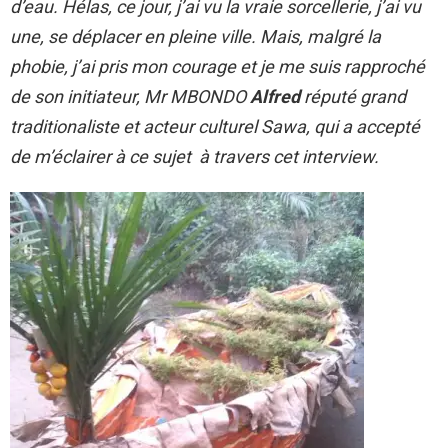
d’eau. Hélas, ce jour, j’ai vu la vraie sorcellerie, j’ai vu
une, se déplacer en pleine ville. Mais, malgré la
phobie, j’ai pris mon courage et je me suis rapproché
de son initiateur,
Mr MBONDO
Alfred
réputé grand
traditionaliste et acteur culturel Sawa, qui a accepté
de m’éclairer à ce sujet à travers cet interview.