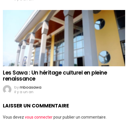
Les Sawa : Un héritage culturel en pleine
renaissance
by
mboasawa
il y a un an
LAISSER UN COMMENTAIRE
Vous devez
vous connecter
pour publier un commentaire.