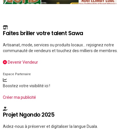
Faites briller votre talent Sawa
Artisanat, mode, services ou produits locaux... rejoignez notre
communauté de vendeurs et touchez des milliers de membres.
Devenir Vendeur
Espace Partenaire
Boostez votre visibilité ici !
Créer ma publicité
Projet Ngondo 2025
Aidez-nous à préserver et digitaliser la langue Duala.