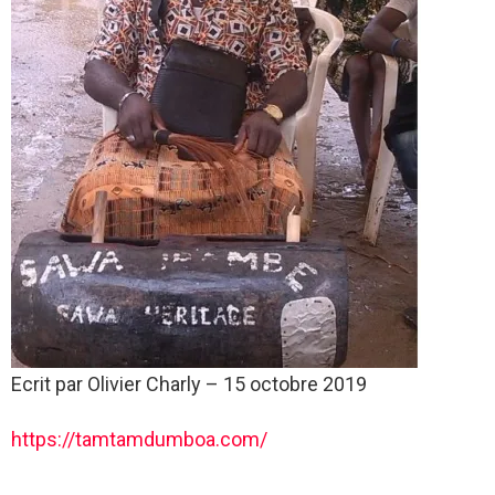
Ecrit par
Olivier Charly
–
15 octobre 2019
https://tamtamdumboa.com/