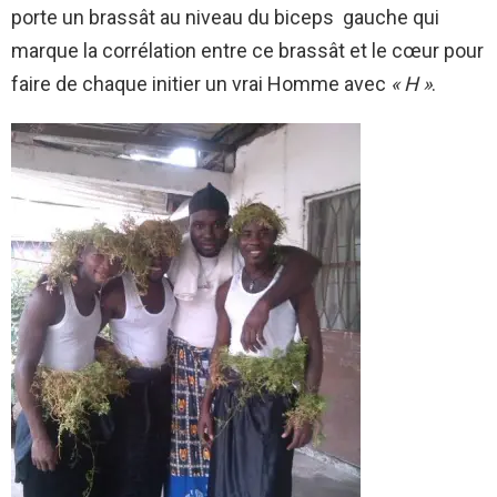
porte un brassât au niveau du biceps gauche qui
marque la corrélation entre ce brassât et le cœur pour
faire de chaque initier un vrai Homme avec
« H »
.