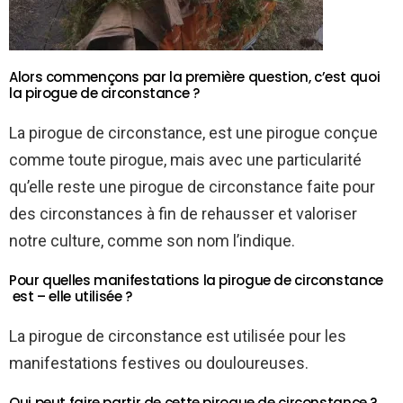
Alors commençons par la première question, c’est quoi
la pirogue de circonstance ?
La pirogue de circonstance, est une pirogue conçue
comme toute pirogue, mais avec une particularité
qu’elle reste une pirogue de circonstance faite pour
des circonstances à fin de rehausser et valoriser
notre culture, comme son nom l’indique.
Pour quelles manifestations la pirogue de circonstance
est – elle utilisée ?
La pirogue de circonstance est utilisée pour les
manifestations festives ou douloureuses.
Qui peut faire partir de cette pirogue de circonstance ?