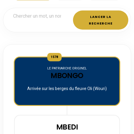
LANCER LA
RECHERCHE
1578
LE PATRIARCHE ORIGINEL
MBONGO
Arrivée sur les berges du fleuve Oli (Wouri)
MBEDI