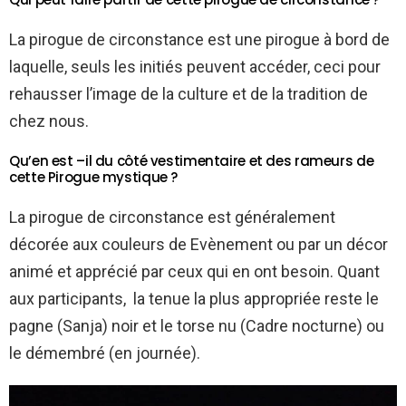
La pirogue de circonstance est une pirogue à bord de
laquelle, seuls les initiés peuvent accéder, ceci pour
rehausser l’image de la culture et de la tradition de
chez nous.
Qu’en est –il du côté vestimentaire et des rameurs de
cette Pirogue mystique ?
La pirogue de circonstance est généralement
décorée aux couleurs de Evènement ou par un décor
animé et apprécié par ceux qui en ont besoin. Quant
aux participants, la tenue la plus appropriée reste le
pagne (Sanja) noir et le torse nu (Cadre nocturne) ou
le démembré (en journée).