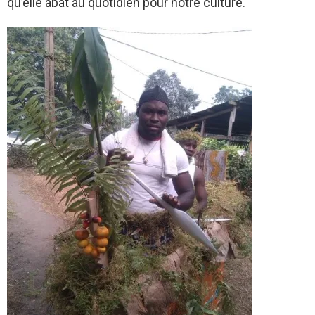
qu’elle abat au quotidien pour notre culture.