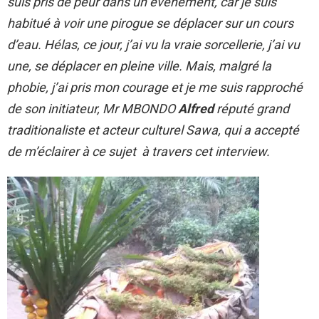
suis pris de peur dans un événement, car je suis
habitué à voir une pirogue se déplacer sur un cours
d’eau. Hélas, ce jour, j’ai vu la vraie sorcellerie, j’ai vu
une, se déplacer en pleine ville. Mais, malgré la
phobie, j’ai pris mon courage et je me suis rapproché
de son initiateur,
Mr MBONDO
Alfred
réputé grand
traditionaliste et acteur culturel Sawa, qui a accepté
de m’éclairer à ce sujet à travers cet interview.