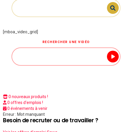
[mboa_video_grid]
RECHERCHER UNE VIDÉO
0 nouveaux produits !
0 offres d'emplois !
0 événements à venir
Erreur : Mot manquant
Besoin de recruter ou de travailler ?