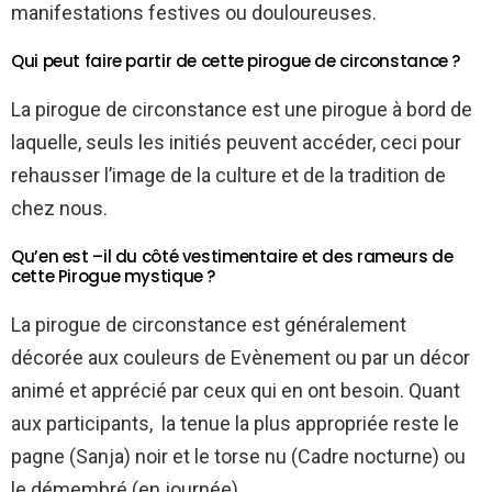
manifestations festives ou douloureuses.
Qui peut faire partir de cette pirogue de circonstance ?
La pirogue de circonstance est une pirogue à bord de
laquelle, seuls les initiés peuvent accéder, ceci pour
rehausser l’image de la culture et de la tradition de
chez nous.
Qu’en est –il du côté vestimentaire et des rameurs de
cette Pirogue mystique ?
La pirogue de circonstance est généralement
décorée aux couleurs de Evènement ou par un décor
animé et apprécié par ceux qui en ont besoin. Quant
aux participants, la tenue la plus appropriée reste le
pagne (Sanja) noir et le torse nu (Cadre nocturne) ou
le démembré (en journée).