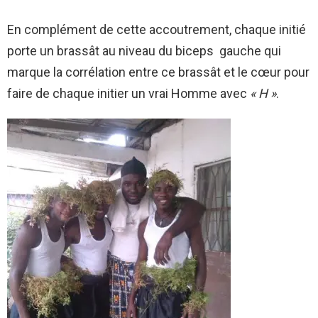
En complément de cette accoutrement, chaque initié
porte un brassât au niveau du biceps gauche qui
marque la corrélation entre ce brassât et le cœur pour
faire de chaque initier un vrai Homme avec
« H »
.