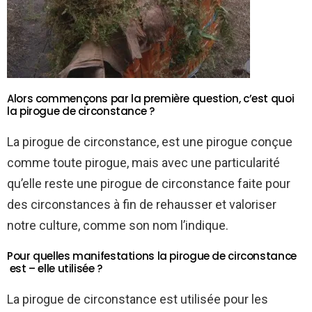
Alors commençons par la première question, c’est quoi
la pirogue de circonstance ?
La pirogue de circonstance, est une pirogue conçue
comme toute pirogue, mais avec une particularité
qu’elle reste une pirogue de circonstance faite pour
des circonstances à fin de rehausser et valoriser
notre culture, comme son nom l’indique.
Pour quelles manifestations la pirogue de circonstance
est – elle utilisée ?
La pirogue de circonstance est utilisée pour les