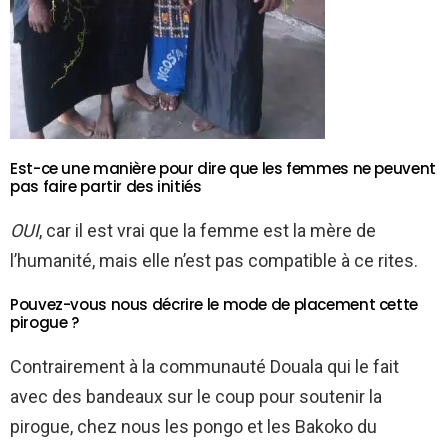
Est-ce une manière pour dire que les femmes ne peuvent
pas faire partir des initiés
OUI
, car il est vrai que la femme est la mère de
l’humanité, mais elle n’est pas compatible à ce rites.
Pouvez-vous nous décrire le mode de placement cette
pirogue ?
Contrairement à la communauté Douala qui le fait
avec des bandeaux sur le coup pour soutenir la
pirogue, chez nous les pongo et les Bakoko du