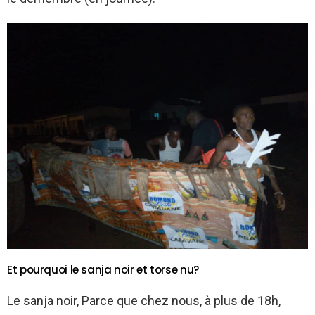
Et pourquoi le sanja noir et torse nu?
Le sanja noir, Parce que chez nous, à plus de 18h,