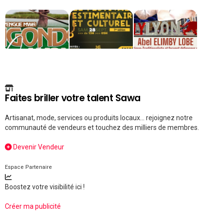
Faites briller votre talent Sawa
Artisanat, mode, services ou produits locaux... rejoignez notre
communauté de vendeurs et touchez des milliers de membres.
Devenir Vendeur
Espace Partenaire
Boostez votre visibilité ici !
Créer ma publicité