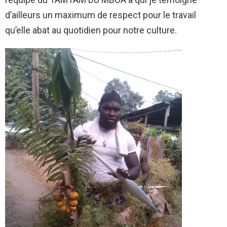
d’ailleurs un maximum de respect pour le travail
qu’elle abat au quotidien pour notre culture.