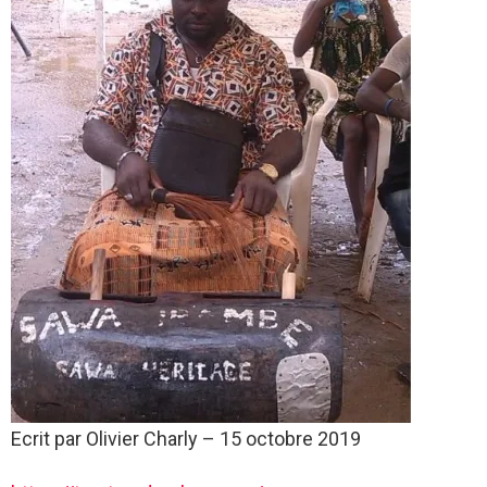
Ecrit par
Olivier Charly
–
15 octobre 2019