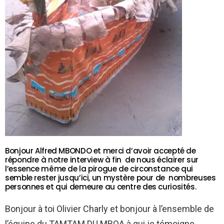
Bonjour Alfred MBONDO et merci d’avoir accepté de
répondre à notre interview à fin de nous éclairer sur
l’essence même de la pirogue de circonstance qui
semble rester jusqu’ici, un mystère pour de nombreuses
personnes et qui demeure au centre des curiosités.
Bonjour à toi Olivier Charly et bonjour à l’ensemble de
l’équipe du TAMTAM DU MBOA à qui je témoigne