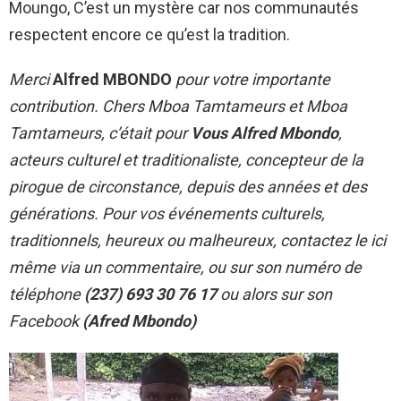
Moungo, C’est un mystère car nos communautés
respectent encore ce qu’est la tradition.
Merci
Alfred MBONDO
pour votre importante
contribution. Chers Mboa Tamtameurs et Mboa
Tamtameurs, c’était pour
Vous Alfred Mbondo
,
acteurs culturel et traditionaliste, concepteur de la
pirogue de circonstance, depuis des années et des
générations. Pour vos événements culturels,
traditionnels, heureux ou malheureux, contactez le ici
même via un commentaire, ou sur son numéro de
téléphone
(237) 693 30 76 17
ou alors sur son
Facebook
(Afred Mbondo)