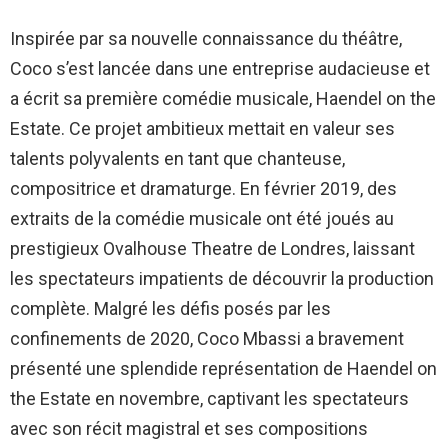
Inspirée par sa nouvelle connaissance du théâtre,
Coco s’est lancée dans une entreprise audacieuse et
a écrit sa première comédie musicale, Haendel on the
Estate. Ce projet ambitieux mettait en valeur ses
talents polyvalents en tant que chanteuse,
compositrice et dramaturge. En février 2019, des
extraits de la comédie musicale ont été joués au
prestigieux Ovalhouse Theatre de Londres, laissant
les spectateurs impatients de découvrir la production
complète. Malgré les défis posés par les
confinements de 2020, Coco Mbassi a bravement
présenté une splendide représentation de Haendel on
the Estate en novembre, captivant les spectateurs
avec son récit magistral et ses compositions