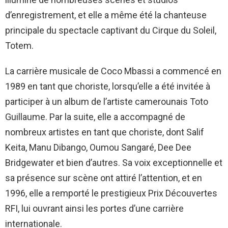
d’enregistrement, et elle a même été la chanteuse
principale du spectacle captivant du Cirque du Soleil,
Totem.
La carrière musicale de Coco Mbassi a commencé en
1989 en tant que choriste, lorsqu’elle a été invitée à
participer à un album de l’artiste camerounais Toto
Guillaume. Par la suite, elle a accompagné de
nombreux artistes en tant que choriste, dont Salif
Keita, Manu Dibango, Oumou Sangaré, Dee Dee
Bridgewater et bien d’autres. Sa voix exceptionnelle et
sa présence sur scène ont attiré l’attention, et en
1996, elle a remporté le prestigieux Prix Découvertes
RFI, lui ouvrant ainsi les portes d’une carrière
internationale.