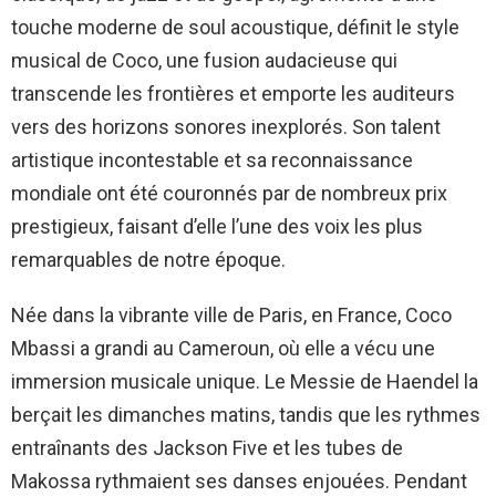
touche moderne de soul acoustique, définit le style
musical de Coco, une fusion audacieuse qui
transcende les frontières et emporte les auditeurs
vers des horizons sonores inexplorés. Son talent
artistique incontestable et sa reconnaissance
mondiale ont été couronnés par de nombreux prix
prestigieux, faisant d’elle l’une des voix les plus
remarquables de notre époque.
Née dans la vibrante ville de Paris, en France, Coco
Mbassi a grandi au Cameroun, où elle a vécu une
immersion musicale unique. Le Messie de Haendel la
berçait les dimanches matins, tandis que les rythmes
entraînants des Jackson Five et les tubes de
Makossa rythmaient ses danses enjouées. Pendant