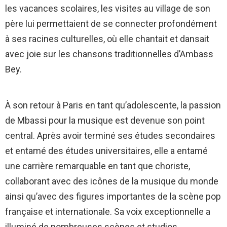
les vacances scolaires, les visites au village de son
père lui permettaient de se connecter profondément
à ses racines culturelles, où elle chantait et dansait
avec joie sur les chansons traditionnelles d’Ambass
Bey.
À son retour à Paris en tant qu’adolescente, la passion
de Mbassi pour la musique est devenue son point
central. Après avoir terminé ses études secondaires
et entamé des études universitaires, elle a entamé
une carrière remarquable en tant que choriste,
collaborant avec des icônes de la musique du monde
ainsi qu’avec des figures importantes de la scène pop
française et internationale. Sa voix exceptionnelle a
illuminé de nombreuses scènes et studios