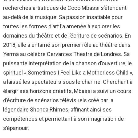
recherches artistiques de Coco Mbassi s’étendent
au-delà de la musique. Sa passion insatiable pour
toutes les formes d’art l’a amenée à explorer les
domaines du théâtre et de l’écriture de scénarios. En
2018, elle a entamé son premier rôle au théâtre dans
Yerma au célèbre Cervantes Theatre de Londres. Sa
puissante interprétation de la chanson d’ouverture, le
spirituel « Sometimes I Feel Like a Motherless Child »,
a laissé les spectateurs sous le charme. Cherchant à
élargir ses horizons créatifs, Mbassi a suivi un cours
d’écriture de scénarios télévisuels créé par la
légendaire Shonda Rhimes, affinant ainsi ses
compétences et permettant à son imagination de
s’épanouir.