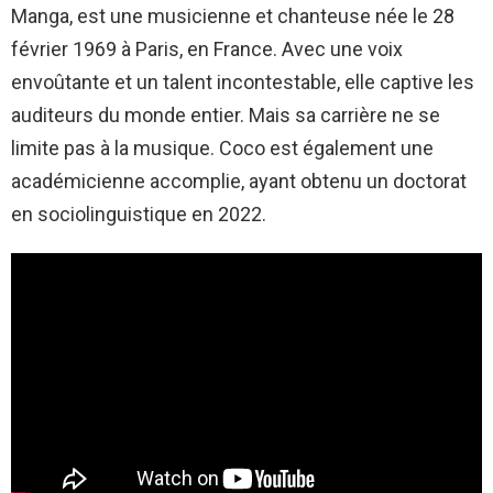
Manga, est une musicienne et chanteuse née le 28
février 1969 à Paris, en France. Avec une voix
envoûtante et un talent incontestable, elle captive les
auditeurs du monde entier. Mais sa carrière ne se
limite pas à la musique. Coco est également une
académicienne accomplie, ayant obtenu un doctorat
en sociolinguistique en 2022.