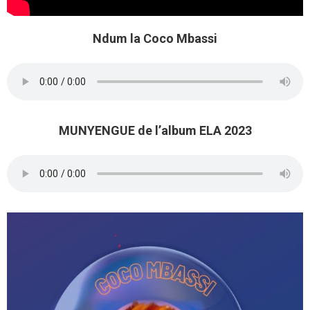
Ndum la Coco Mbassi
MUNYENGUE de l’album ELA 2023