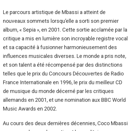
Le parcours artistique de Mbassi a atteint de
nouveaux sommets lorsqu’elle a sorti son premier
album, « Sepia », en 2001. Cette sortie acclamée par la
critique a mis en lumière son incroyable registre vocal
et sa capacité à fusionner harmonieusement des
influences musicales diverses. Le monde a pris note,
et son talent a été récompensé par des distinctions
telles que le prix du Concours Découvertes de Radio
France Internationale en 1996, le prix du meilleur CD
de musique du monde décerné par les critiques
allemands en 2001, et une nomination aux BBC World
Music Awards en 2002.
Au cours des deux dernières décennies, Coco Mbassi