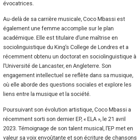
évocatrices.
Au-delà de sa carrière musicale, Coco Mbassi est
également une femme accomplie sur le plan
académique. Elle est titulaire d’une maîtrise en
sociolinguistique du King’s College de Londres et a
récemment obtenu un doctorat en sociolinguistique à
l’Université de Lancaster, en Angleterre. Son
engagement intellectuel se reflète dans sa musique,
où elle aborde des questions sociales et explore les
liens entre la musique et la société.
Poursuivant son évolution artistique, Coco Mbassi a
récemment sorti son dernier EP, « ELA », le 21 avril
2023. Témoignage de son talent musical, l’EP met en
valeur sa voix envoûtante et son écriture de chansons