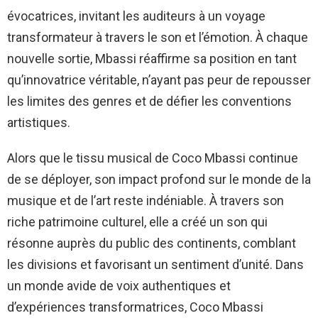
évocatrices, invitant les auditeurs à un voyage
transformateur à travers le son et l’émotion. À chaque
nouvelle sortie, Mbassi réaffirme sa position en tant
qu’innovatrice véritable, n’ayant pas peur de repousser
les limites des genres et de défier les conventions
artistiques.
Alors que le tissu musical de Coco Mbassi continue
de se déployer, son impact profond sur le monde de la
musique et de l’art reste indéniable. À travers son
riche patrimoine culturel, elle a créé un son qui
résonne auprès du public des continents, comblant
les divisions et favorisant un sentiment d’unité. Dans
un monde avide de voix authentiques et
d’expériences transformatrices, Coco Mbassi