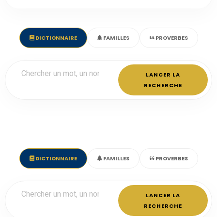
DICTIONNAIRE
FAMILLES
PROVERBES
LANCER LA
RECHERCHE
DICTIONNAIRE
FAMILLES
PROVERBES
LANCER LA
RECHERCHE