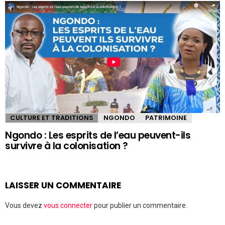
CULTURE ET TRADITIONS
NGONDO
PATRIMOINE
Ngondo : Les esprits de l’eau peuvent-ils
survivre à la colonisation ?
LAISSER UN COMMENTAIRE
Vous devez
vous connecter
pour publier un commentaire.