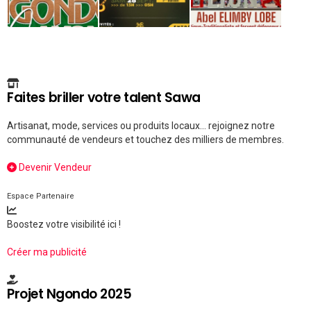
Faites briller votre talent Sawa
Artisanat, mode, services ou produits locaux... rejoignez notre
communauté de vendeurs et touchez des milliers de membres.
Devenir Vendeur
Espace Partenaire
Boostez votre visibilité ici !
Créer ma publicité
Projet Ngondo 2025