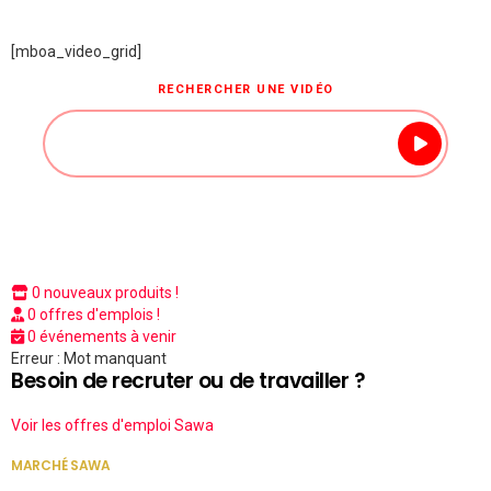
[mboa_video_grid]
RECHERCHER UNE VIDÉO
0 nouveaux produits !
0 offres d'emplois !
0 événements à venir
Erreur : Mot manquant
Besoin de recruter ou de travailler ?
Voir les offres d'emploi Sawa
MARCHÉ SAWA
VOIR TOUT