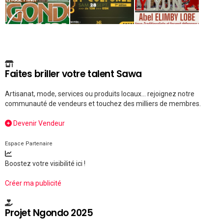
Faites briller votre talent Sawa
Artisanat, mode, services ou produits locaux... rejoignez notre
communauté de vendeurs et touchez des milliers de membres.
Devenir Vendeur
Espace Partenaire
Boostez votre visibilité ici !
Créer ma publicité
Projet Ngondo 2025