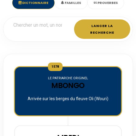
DICTIONNAIRE
FAMILLES
PROVERBES
LANCER LA
RECHERCHE
1578
LE PATRIARCHE ORIGINEL
MBONGO
Arrivée sur les berges du fleuve Oli (Wouri)