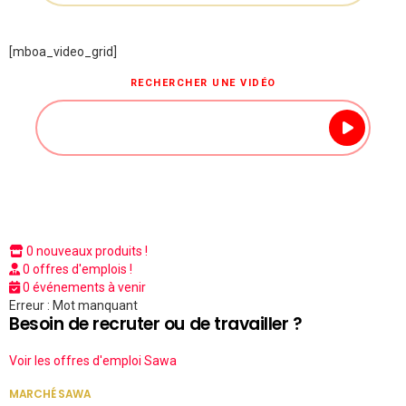
[mboa_video_grid]
RECHERCHER UNE VIDÉO
0 nouveaux produits !
0 offres d'emplois !
0 événements à venir
Erreur : Mot manquant
Besoin de recruter ou de travailler ?
Voir les offres d'emploi Sawa
MARCHÉ SAWA
VOIR TOUT