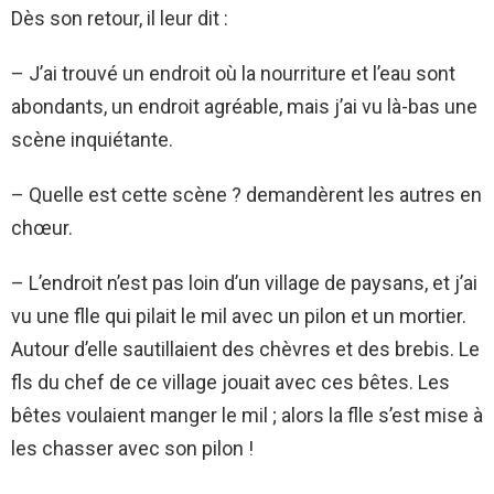
Dès son retour, il leur dit :
– J’ai trouvé un endroit où la nourriture et l’eau sont
abondants, un endroit agréable, mais j’ai vu là-bas une
scène inquiétante.
– Quelle est cette scène ? demandèrent les autres en
chœur.
– L’endroit n’est pas loin d’un village de paysans, et j’ai
vu une flle qui pilait le mil avec un pilon et un mortier.
Autour d’elle sautillaient des chèvres et des brebis. Le
fls du chef de ce village jouait avec ces bêtes. Les
bêtes voulaient manger le mil ; alors la flle s’est mise à
les chasser avec son pilon !