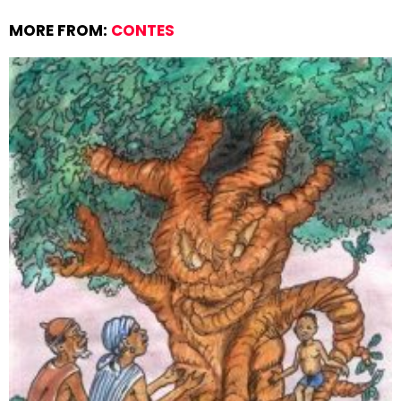
MORE FROM:
CONTES