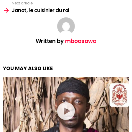
Next article
Janot, le cuisinier du roi
Written by
mboasawa
YOU MAY ALSO LIKE