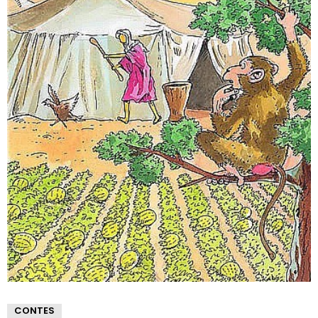
CONTES