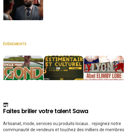
Secrétaire
ÉVÉNEMENTS
VOIR TOUT
Faites briller votre talent Sawa
Artisanat, mode, services ou produits locaux... rejoignez notre
communauté de vendeurs et touchez des milliers de membres.