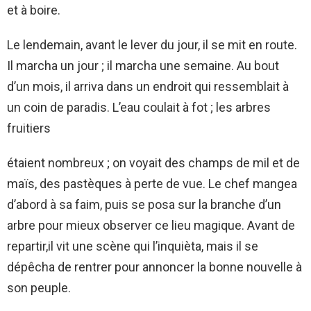
et à boire.
Le lendemain, avant le lever du jour, il se mit en route.
Il marcha un jour ; il marcha une semaine. Au bout
d’un mois, il arriva dans un endroit qui ressemblait à
un coin de paradis. L’eau coulait à fot ; les arbres
fruitiers
étaient nombreux ; on voyait des champs de mil et de
maïs, des pastèques à perte de vue. Le chef mangea
d’abord à sa faim, puis se posa sur la branche d’un
arbre pour mieux observer ce lieu magique. Avant de
repartir,il vit une scène qui l’inquièta, mais il se
dépêcha de rentrer pour annoncer la bonne nouvelle à
son peuple.