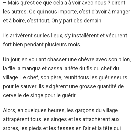
– Mais qu’est ce que cela a à voir avec nous ? dirent
les autres. Ce qui nous importe, c’est d’avoir à manger
et à boire, c’est tout. On y part dès demain.
Ils arrivèrent sur les lieux, s’y installèrent et vécurent
fort bien pendant plusieurs mois.
Un jour, en voulant chasser une chèvre avec son pilon,
la flle la manqua et cassa la tête du fls du chef du
village. Le chef, son père, réunit tous les guérisseurs
pour le sauver. Ils exigèrent une grosse quantité de
cervelle de singe pour le guérir.
Alors, en quelques heures, les garçons du village
attrapèrent tous les singes et les attachèrent aux
arbres, les pieds et les fesses en l’air et la tête qui