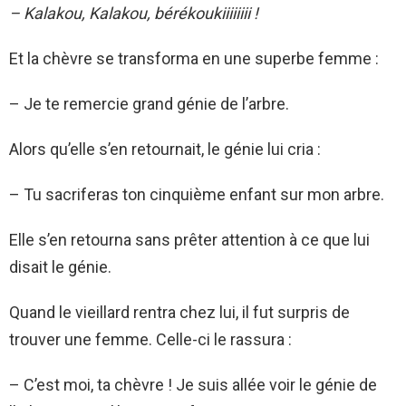
– Kalakou, Kalakou, bérékoukiiiiiiii !
Et la chèvre se transforma en une superbe femme :
– Je te remercie grand génie de l’arbre.
Alors qu’elle s’en retournait, le génie lui cria :
– Tu sacriferas ton cinquième enfant sur mon arbre.
Elle s’en retourna sans prêter attention à ce que lui
disait le génie.
Quand le vieillard rentra chez lui, il fut surpris de
trouver une femme. Celle-ci le rassura :
– C’est moi, ta chèvre ! Je suis allée voir le génie de