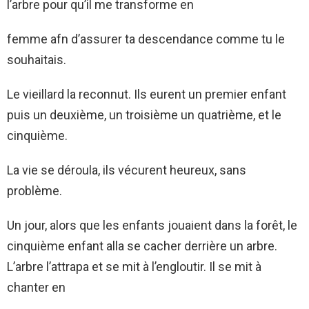
l’arbre pour qu’il me transforme en
femme afn d’assurer ta descendance comme tu le
souhaitais.
Le vieillard la reconnut. Ils eurent un premier enfant
puis un deuxième, un troisième un quatrième, et le
cinquième.
La vie se déroula, ils vécurent heureux, sans
problème.
Un jour, alors que les enfants jouaient dans la forêt, le
cinquième enfant alla se cacher derrière un arbre.
L’arbre l’attrapa et se mit à l’engloutir. Il se mit à
chanter en