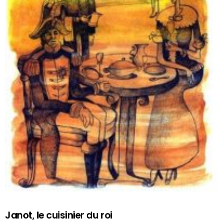
Janot, le cuisinier du roi