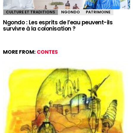
CULTURE ET TRADITIONS
NGONDO
PATRIMOINE
Ngondo : Les esprits de l’eau peuvent-ils
survivre à la colonisation ?
MORE FROM:
CONTES