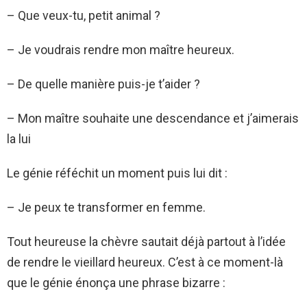
– Que veux-tu, petit animal ?
– Je voudrais rendre mon maître heureux.
– De quelle manière puis-je t’aider ?
– Mon maître souhaite une descendance et j’aimerais
la lui
Le génie réféchit un moment puis lui dit :
– Je peux te transformer en femme.
Tout heureuse la chèvre sautait déjà partout à l’idée
de rendre le vieillard heureux. C’est à ce moment-là
que le génie énonça une phrase bizarre :