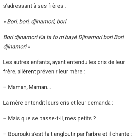
s’adressant à ses frères :
« Bori, bori, djinamori, bori
Bori djinamori Ka ta fo m’bayé Djinamori bori Bori
djinamori »
Les autres enfants, ayant entendu les cris de leur
frère, allèrent prévenir leur mère :
– Maman, Maman…
La mère entendit leurs cris et leur demanda :
– Mais que se passe-t-il, mes petits ?
– Bourouki s’est fait engloutir par l’arbre et il chante :