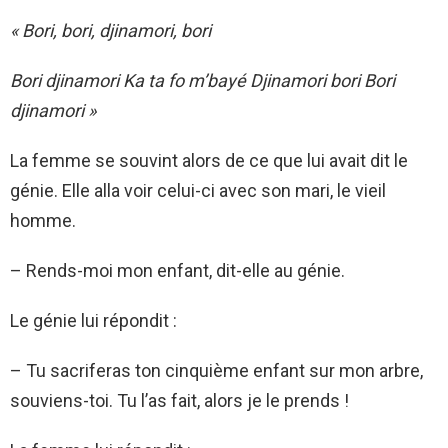
« Bori, bori, djinamori, bori
Bori djinamori Ka ta fo m’bayé Djinamori bori Bori
djinamori »
La femme se souvint alors de ce que lui avait dit le
génie. Elle alla voir celui-ci avec son mari, le vieil
homme.
– Rends-moi mon enfant, dit-elle au génie.
Le génie lui répondit :
– Tu sacriferas ton cinquième enfant sur mon arbre,
souviens-toi. Tu l’as fait, alors je le prends !