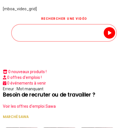
[mboa_video_grid]
RECHERCHER UNE VIDÉO
0 nouveaux produits !
0 offres d'emplois !
0 événements à venir
Erreur : Mot manquant
Besoin de recruter ou de travailler ?
Voir les offres d'emploi Sawa
MARCHÉ SAWA
VOIR TOUT