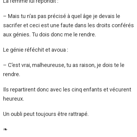
La femme lui répondit :
– Mais tu n’as pas précisé à quel âge je devais le
sacrifer et ceci est une faute dans les droits conférés
aux génies. Tu dois donc me le rendre.
Le génie réféchit et avoua :
– C’est vrai, malheureuse, tu as raison, je dois te le
rendre.
Ils repartirent donc avec les cinq enfants et vécurent
heureux.
Un oubli peut toujours être rattrapé.
❧