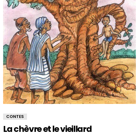
CONTES
La chèvre et le vieillard