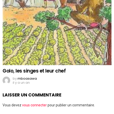
Golo, les singes et leur chef
by
mboasawa
il y a un an
LAISSER UN COMMENTAIRE
Vous devez
vous connecter
pour publier un commentaire.