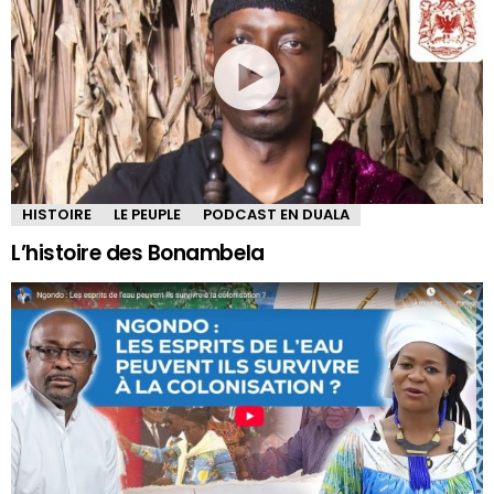
HISTOIRE
LE PEUPLE
PODCAST EN DUALA
L’histoire des Bonambela