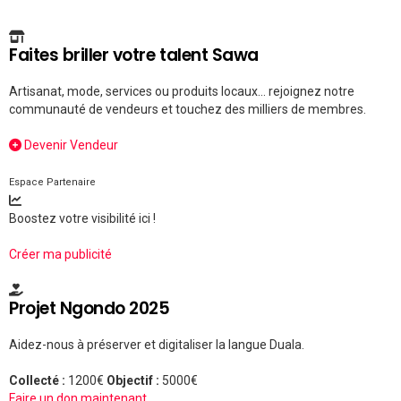
Faites briller votre talent Sawa
Artisanat, mode, services ou produits locaux... rejoignez notre
communauté de vendeurs et touchez des milliers de membres.
Devenir Vendeur
Espace Partenaire
Boostez votre visibilité ici !
Créer ma publicité
Projet Ngondo 2025
Aidez-nous à préserver et digitaliser la langue Duala.
Collecté :
1200€
Objectif :
5000€
Faire un don maintenant