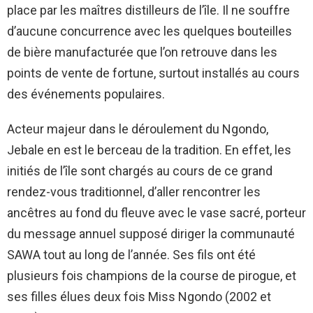
place par les maîtres distilleurs de l’île. Il ne souffre
d’aucune concurrence avec les quelques bouteilles
de bière manufacturée que l’on retrouve dans les
points de vente de fortune, surtout installés au cours
des événements populaires.
Acteur majeur dans le déroulement du Ngondo,
Jebale en est le berceau de la tradition. En effet, les
initiés de l’île sont chargés au cours de ce grand
rendez-vous traditionnel, d’aller rencontrer les
ancêtres au fond du fleuve avec le vase sacré, porteur
du message annuel supposé diriger la communauté
SAWA tout au long de l’année. Ses fils ont été
plusieurs fois champions de la course de pirogue, et
ses filles élues deux fois Miss Ngondo (2002 et