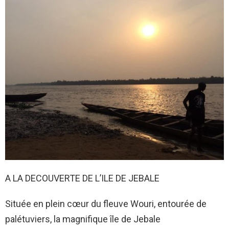
A LA DECOUVERTE DE L’ILE DE JEBALE
Située en plein cœur du fleuve Wouri, entourée de
palétuviers, la magnifique île de Jebale