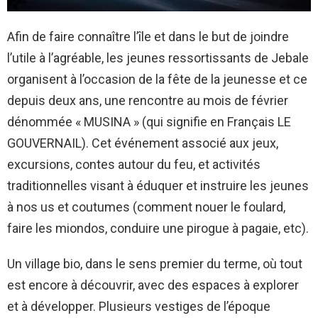
Afin de faire connaître l’île et dans le but de joindre
l’utile à l’agréable, les jeunes ressortissants de Jebale
organisent à l’occasion de la fête de la jeunesse et ce
depuis deux ans, une rencontre au mois de février
dénommée « MUSINA » (qui signifie en Français LE
GOUVERNAIL). Cet événement associé aux jeux,
excursions, contes autour du feu, et activités
traditionnelles visant à éduquer et instruire les jeunes
à nos us et coutumes (comment nouer le foulard,
faire les miondos, conduire une pirogue à pagaie, etc).
Un village bio, dans le sens premier du terme, où tout
est encore à découvrir, avec des espaces à explorer
et à développer. Plusieurs vestiges de l’époque