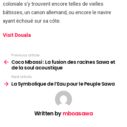
coloniale s’y trouvent encore telles de vielles
bâtisses, un canon allemand, ou encore le navire
ayant échoué sur sa côte.
Visit Douala
Previous article
See
more
Coco Mbassi : La fusion des racines Sawa et
de la soul acoustique
Next article
La Symbolique de l’Eau pour le Peuple Sawa
Written by
mboasawa