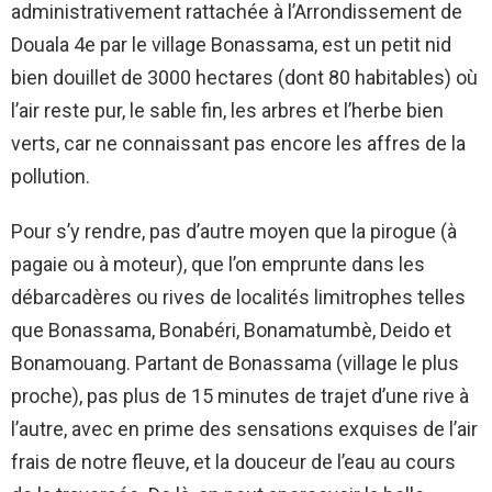
administrativement rattachée à l’Arrondissement de
Douala 4e par le village Bonassama, est un petit nid
bien douillet de 3000 hectares (dont 80 habitables) où
l’air reste pur, le sable fin, les arbres et l’herbe bien
verts, car ne connaissant pas encore les affres de la
pollution.
Pour s’y rendre, pas d’autre moyen que la pirogue (à
pagaie ou à moteur), que l’on emprunte dans les
débarcadères ou rives de localités limitrophes telles
que Bonassama, Bonabéri, Bonamatumbè, Deido et
Bonamouang. Partant de Bonassama (village le plus
proche), pas plus de 15 minutes de trajet d’une rive à
l’autre, avec en prime des sensations exquises de l’air
frais de notre fleuve, et la douceur de l’eau au cours