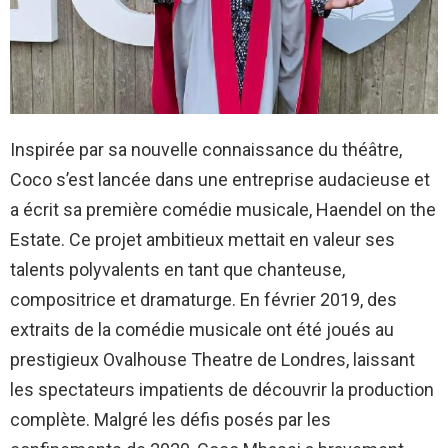
Inspirée par sa nouvelle connaissance du théâtre,
Coco s’est lancée dans une entreprise audacieuse et
a écrit sa première comédie musicale, Haendel on the
Estate. Ce projet ambitieux mettait en valeur ses
talents polyvalents en tant que chanteuse,
compositrice et dramaturge. En février 2019, des
extraits de la comédie musicale ont été joués au
prestigieux Ovalhouse Theatre de Londres, laissant
les spectateurs impatients de découvrir la production
complète. Malgré les défis posés par les