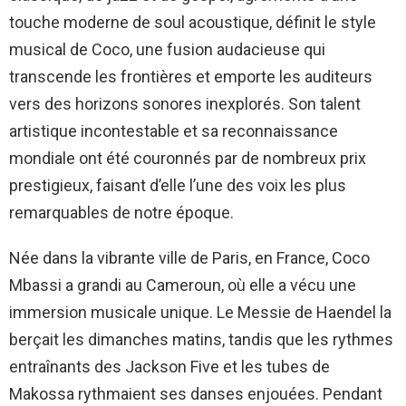
touche moderne de soul acoustique, définit le style
musical de Coco, une fusion audacieuse qui
transcende les frontières et emporte les auditeurs
vers des horizons sonores inexplorés. Son talent
artistique incontestable et sa reconnaissance
mondiale ont été couronnés par de nombreux prix
prestigieux, faisant d’elle l’une des voix les plus
remarquables de notre époque.
Née dans la vibrante ville de Paris, en France, Coco
Mbassi a grandi au Cameroun, où elle a vécu une
immersion musicale unique. Le Messie de Haendel la
berçait les dimanches matins, tandis que les rythmes
entraînants des Jackson Five et les tubes de
Makossa rythmaient ses danses enjouées. Pendant