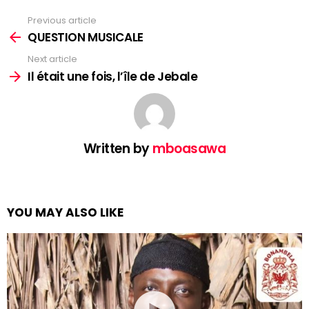
Previous article
See
more
QUESTION MUSICALE
Next article
Il était une fois, l’île de Jebale
Written by
mboasawa
YOU MAY ALSO LIKE