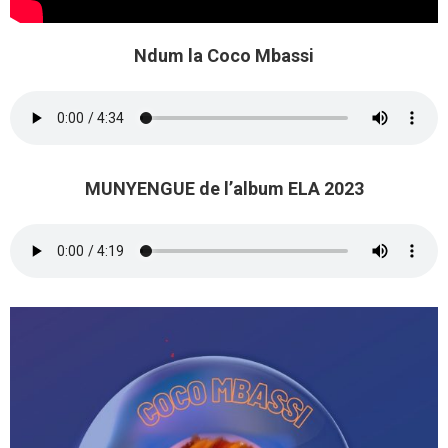
Ndum la Coco Mbassi
MUNYENGUE de l’album ELA 2023