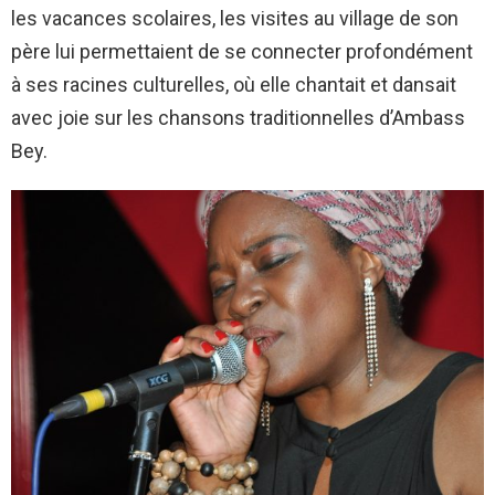
les vacances scolaires, les visites au village de son
père lui permettaient de se connecter profondément
à ses racines culturelles, où elle chantait et dansait
avec joie sur les chansons traditionnelles d’Ambass
Bey.