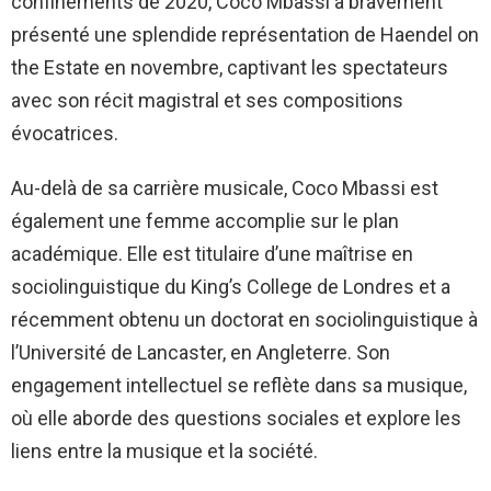
confinements de 2020, Coco Mbassi a bravement
présenté une splendide représentation de Haendel on
the Estate en novembre, captivant les spectateurs
avec son récit magistral et ses compositions
évocatrices.
Au-delà de sa carrière musicale, Coco Mbassi est
également une femme accomplie sur le plan
académique. Elle est titulaire d’une maîtrise en
sociolinguistique du King’s College de Londres et a
récemment obtenu un doctorat en sociolinguistique à
l’Université de Lancaster, en Angleterre. Son
engagement intellectuel se reflète dans sa musique,
où elle aborde des questions sociales et explore les
liens entre la musique et la société.