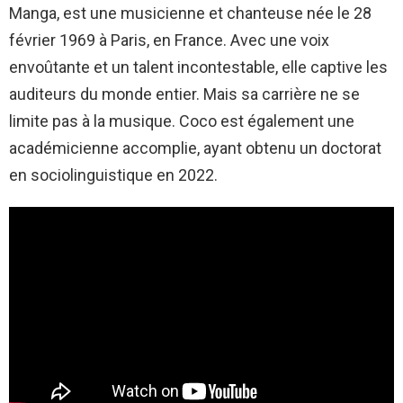
Manga, est une musicienne et chanteuse née le 28
février 1969 à Paris, en France. Avec une voix
envoûtante et un talent incontestable, elle captive les
auditeurs du monde entier. Mais sa carrière ne se
limite pas à la musique. Coco est également une
académicienne accomplie, ayant obtenu un doctorat
en sociolinguistique en 2022.