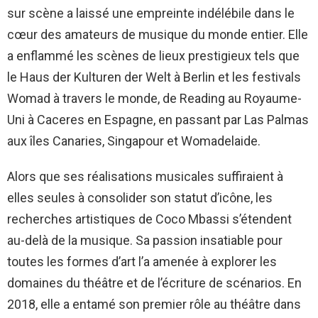
sur scène a laissé une empreinte indélébile dans le
cœur des amateurs de musique du monde entier. Elle
a enflammé les scènes de lieux prestigieux tels que
le Haus der Kulturen der Welt à Berlin et les festivals
Womad à travers le monde, de Reading au Royaume-
Uni à Caceres en Espagne, en passant par Las Palmas
aux îles Canaries, Singapour et Womadelaide.
Alors que ses réalisations musicales suffiraient à
elles seules à consolider son statut d’icône, les
recherches artistiques de Coco Mbassi s’étendent
au-delà de la musique. Sa passion insatiable pour
toutes les formes d’art l’a amenée à explorer les
domaines du théâtre et de l’écriture de scénarios. En
2018, elle a entamé son premier rôle au théâtre dans