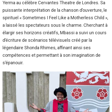
Yerma au célèbre Cervantes Theatre de Londres. Sa
puissante interprétation de la chanson d’ouverture, le
spirituel « Sometimes I Feel Like a Motherless Child »,
a laissé les spectateurs sous le charme. Cherchant à
élargir ses horizons créatifs, Mbassi a suivi un cours
d’écriture de scénarios télévisuels créé par la
légendaire Shonda Rhimes, affinant ainsi ses
compétences et permettant à son imagination de
s’épanouir.