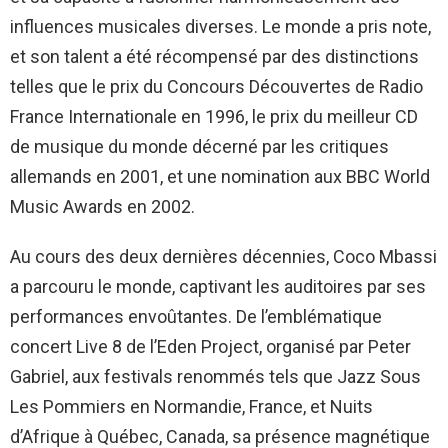
influences musicales diverses. Le monde a pris note,
et son talent a été récompensé par des distinctions
telles que le prix du Concours Découvertes de Radio
France Internationale en 1996, le prix du meilleur CD
de musique du monde décerné par les critiques
allemands en 2001, et une nomination aux BBC World
Music Awards en 2002.
Au cours des deux dernières décennies, Coco Mbassi
a parcouru le monde, captivant les auditoires par ses
performances envoûtantes. De l’emblématique
concert Live 8 de l’Eden Project, organisé par Peter
Gabriel, aux festivals renommés tels que Jazz Sous
Les Pommiers en Normandie, France, et Nuits
d’Afrique à Québec, Canada, sa présence magnétique