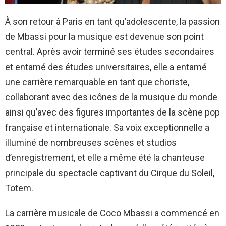
À son retour à Paris en tant qu’adolescente, la passion
de Mbassi pour la musique est devenue son point
central. Après avoir terminé ses études secondaires
et entamé des études universitaires, elle a entamé
une carrière remarquable en tant que choriste,
collaborant avec des icônes de la musique du monde
ainsi qu’avec des figures importantes de la scène pop
française et internationale. Sa voix exceptionnelle a
illuminé de nombreuses scènes et studios
d’enregistrement, et elle a même été la chanteuse
principale du spectacle captivant du Cirque du Soleil,
Totem.
La carrière musicale de Coco Mbassi a commencé en