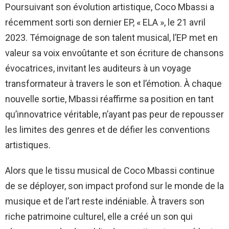
Poursuivant son évolution artistique, Coco Mbassi a
récemment sorti son dernier EP, « ELA », le 21 avril
2023. Témoignage de son talent musical, l’EP met en
valeur sa voix envoûtante et son écriture de chansons
évocatrices, invitant les auditeurs à un voyage
transformateur à travers le son et l’émotion. À chaque
nouvelle sortie, Mbassi réaffirme sa position en tant
qu’innovatrice véritable, n’ayant pas peur de repousser
les limites des genres et de défier les conventions
artistiques.
Alors que le tissu musical de Coco Mbassi continue
de se déployer, son impact profond sur le monde de la
musique et de l’art reste indéniable. À travers son
riche patrimoine culturel, elle a créé un son qui