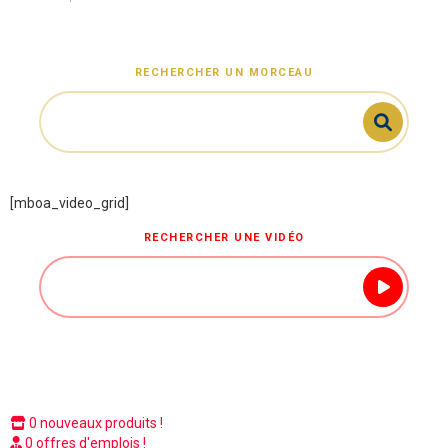
RECHERCHER UN MORCEAU
[mboa_video_grid]
RECHERCHER UNE VIDÉO
0 nouveaux produits !
0 offres d'emplois !