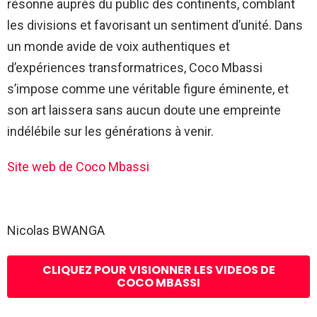
résonne auprès du public des continents, comblant
les divisions et favorisant un sentiment d’unité. Dans
un monde avide de voix authentiques et
d’expériences transformatrices, Coco Mbassi
s’impose comme une véritable figure éminente, et
son art laissera sans aucun doute une empreinte
indélébile sur les générations à venir.
Site web de Coco Mbassi
Nicolas BWANGA
CLIQUEZ POUR VISIONNER LES VIDEOS DE
COCO MBASSI