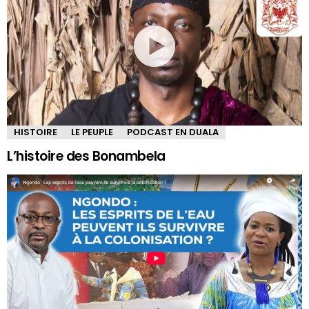
HISTOIRE
LE PEUPLE
PODCAST EN DUALA
L’histoire des Bonambela