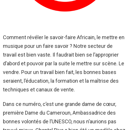
Comment révéler le savoir-faire Africain, le mettre en
musique pour un faire savoir ? Notre secteur de
travail est bien vaste. Il faudrait bien se l’approprier
d’abord et pouvoir par la suite le mettre sur scène. Le
vendre. Pour un travail bien fait, les bonnes bases
seraient, l’éducation, la formation et la maîtrise des
techniques et canaux de vente.
Dans ce numéro, c’est une grande dame de cœur,
première Dame du Cameroun, Ambassadrice des
bonnes volontés de l’UNESCO, nous n’aurions pas