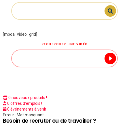
[mboa_video_grid]
RECHERCHER UNE VIDÉO
0 nouveaux produits !
0 offres d'emplois !
0 événements à venir
Erreur : Mot manquant
Besoin de recruter ou de travailler ?