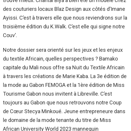
trouvé mieux. Chantal Biya a bien été un modèle chez
des couturiers locaux Blaz Design aux côtés d’Imane
Ayissi. C’est à travers elle que nous reviendrons sur la
troisième édition du K.Walk. C’est elle qui signe notre
Couv’.
Notre dossier sera orienté sur les jeux et les enjeux
du textile Africain, quelles perspectives ? Bamako
capitale du Mali nous offre sa Nuit du Textile Africain
à travers les créations de Marie Kaba. La 3e édition de
la mode au Gabon FEMOGA et la 1ère édition de Miss
Tourisme Gabon nous invitent à Libreville. C’est
toujours au Gabon que nous retrouvons notre Coup
de Cœur Stecya Minkoué. Jeune entrepreneure dans
le domaine de la mode tenante du titre de Miss
African University World 2023 mannequin