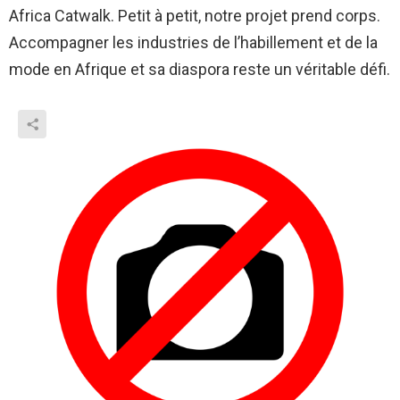
Africa Catwalk. Petit à petit, notre projet prend corps.
Accompagner les industries de l’habillement et de la
mode en Afrique et sa diaspora reste un véritable défi.