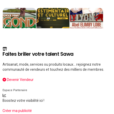
Faites briller votre talent Sawa
Artisanat, mode, services ou produits locaux... rejoignez notre
communauté de vendeurs et touchez des milliers de membres.
Devenir Vendeur
Espace Partenaire
Boostez votre visibilité ici !
Créer ma publicité