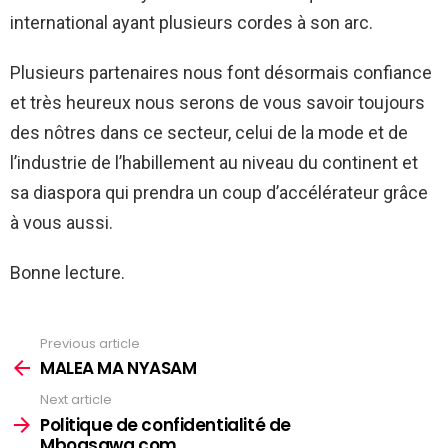
international ayant plusieurs cordes à son arc.
Plusieurs partenaires nous font désormais confiance
et très heureux nous serons de vous savoir toujours
des nôtres dans ce secteur, celui de la mode et de
l’industrie de l’habillement au niveau du continent et
sa diaspora qui prendra un coup d’accélérateur grâce
à vous aussi.
Bonne lecture.
Previous article
See
more
MALEA MA NYASAM
Next article
Politique de confidentialité de
Mboasawa.com