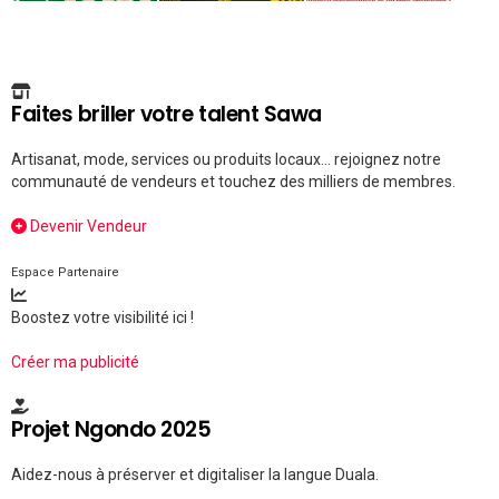
Faites briller votre talent Sawa
Artisanat, mode, services ou produits locaux... rejoignez notre
communauté de vendeurs et touchez des milliers de membres.
Devenir Vendeur
Espace Partenaire
Boostez votre visibilité ici !
Créer ma publicité
Projet Ngondo 2025
Aidez-nous à préserver et digitaliser la langue Duala.